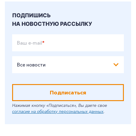
ПОДПИШИСЬ
НА НОВОСТНУЮ РАССЫЛКУ
Ваш e-mail
*
Все новости
Подписаться
Нажимая кнопку «Подписаться», Вы даете свое
согласие на обработку персональных данных
.