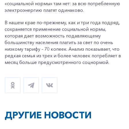
«социальной нормы» там нет: за всю потребленную
электроэнергию платят одинаково.
В нашем крае по-прежнему, как и три года подряд,
сохраняется применение социальной нормы,
которая дает возможность подавляющему
большинству населения платить за свет по очень
низкому тарифу – 70 копеек. Анализ показывает, что
редкая семья из трех и более человек потребляет в
месяц больше предусмотренного соцнормой.
ДРУГИЕ НОВОСТИ