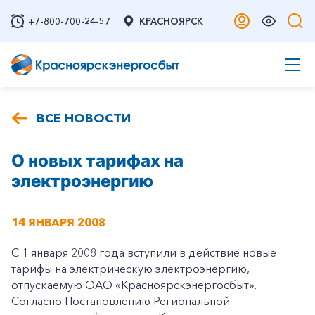
+7-800-700-24-57
КРАСНОЯРСК
ВСЕ НОВОСТИ
О новых тарифах на
электроэнергию
14 ЯНВАРЯ 2008
С 1 января 2008 года вступили в действие новые
тарифы на электрическую электроэнергию,
отпускаемую ОАО «Красноярскэнергосбыт».
Согласно Постановлению Региональной