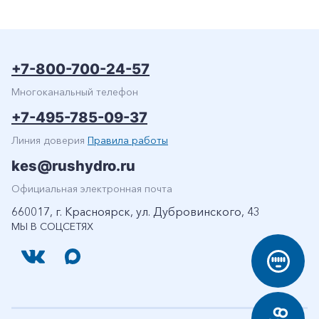
+7-800-700-24-57
Многоканальный телефон
+7-495-785-09-37
Линия доверия
Правила работы
kes@rushydro.ru
Официальная электронная почта
660017, г. Красноярск, ул. Дубровинского, 43
МЫ В СОЦСЕТЯХ