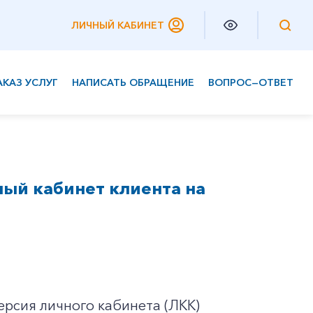
ЛИЧНЫЙ КАБИНЕТ
АКАЗ УСЛУГ
НАПИСАТЬ ОБРАЩЕНИЕ
ВОПРОС—ОТВЕТ
Частным клиентам
Корпоративным клиентам
ый кабинет клиента на
ерсия личного кабинета (ЛКК)