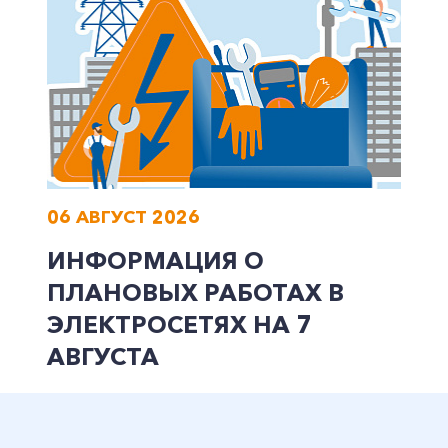
06 АВГУСТ 2026
ИНФОРМАЦИЯ О
ПЛАНОВЫХ РАБОТАХ В
ЭЛЕКТРОСЕТЯХ НА 7
АВГУСТА