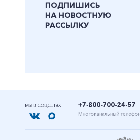
ПОДПИШИСЬ
НА НОВОСТНУЮ
РАССЫЛКУ
+7-800-700-24-57
МЫ В СОЦСЕТЯХ
Многоканальный телефо