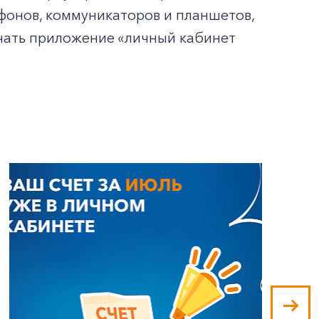
тфонов, коммуникаторов и планшетов,
ачать приложение «личный кабинет