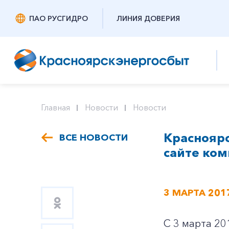
ПАО РУСГИДРО
ЛИНИЯ ДОВЕРИЯ
Главная
Новости
Новости
Краснояр
ВСЕ НОВОСТИ
сайте ко
3 МАРТА 201
С 3 марта 20