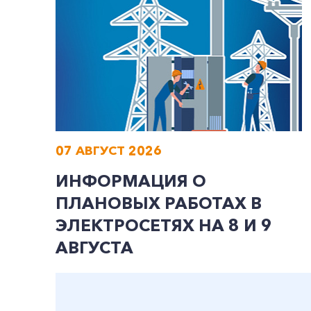
07 АВГУСТ 2026
ИНФОРМАЦИЯ О
ПЛАНОВЫХ РАБОТАХ В
ЭЛЕКТРОСЕТЯХ НА 8 И 9
АВГУСТА