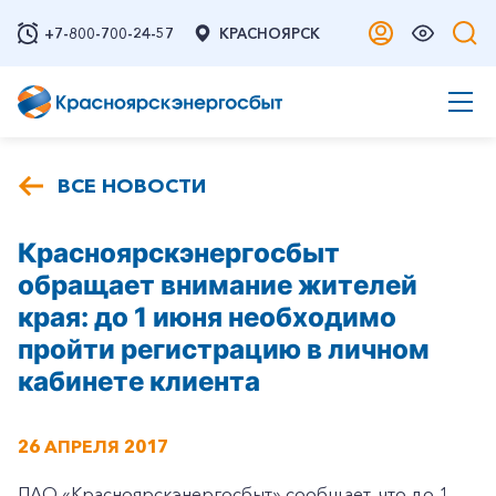
+7-800-700-24-57
КРАСНОЯРСК
ВСЕ НОВОСТИ
Красноярскэнергосбыт
обращает внимание жителей
края: до 1 июня необходимо
пройти регистрацию в личном
кабинете клиента
26 АПРЕЛЯ 2017
ПАО «Красноярскэнергосбыт» сообщает, что до 1