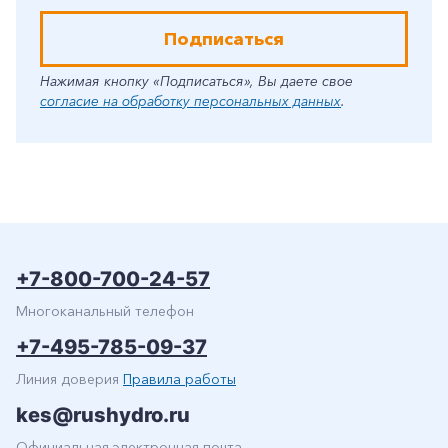
Подписаться
Нажимая кнопку «Подписаться», Вы даете свое
согласие на обработку персональных данных
.
+7-800-700-24-57
Многоканальный телефон
+7-495-785-09-37
Линия доверия
Правила работы
kes@rushydro.ru
Официальная электронная почта