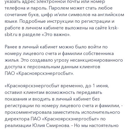
указать адрес электронной почты или номер
телефона и пароль. Паролем может стать любое
сочетание букв, цифр и/или символов на английском
языке. Подробные инструкции по регистрации и
работе в личном кабинете выложены на сайте krsk-
sbit.ru в разделе «Это важно».
Ранее в личный кабинет можно было войти по
номеру лицевого счета и фамилии собственника
жилья. Это создавало угрозу несанкционированного
доступа к персональным данным клиентов
ПАО «Красноярскэнергосбыт».
«Красноярскэнергосбыт временно, до 1 июня,
оставил клиентам возможность передавать
показания и входить в личный кабинет без
регистрации по номеру лицевого счета и фамилии, -
прокомментировала заместитель исполнительного
директора ПАО «Красноярскэнергосбыт» по
реализации Юлия Смирнова. – Но мы настоятельно