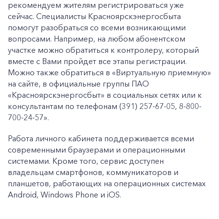
рекомендуем жителям регистрироваться уже
сейчас. Специалисты Красноярскэнергосбыта
помогут разобраться со всеми возникающими
вопросами. Например, на любом абонентском
участке можно обратиться к контролеру, который
вместе с Вами пройдет все этапы регистрации.
Можно также обратиться в «Виртуальную приемную»
на сайте, в официальные группы ПАО
«Красноярскэнергосбыт» в социальных сетях или к
консультантам по телефонам (391) 257-67-05, 8-800-
700-24-57».
Работа личного кабинета поддерживается всеми
современными браузерами и операционными
системами. Кроме того, сервис доступен
владельцам смартфонов, коммуникаторов и
планшетов, работающих на операционных системах
Android, Windows Phone и iOS.