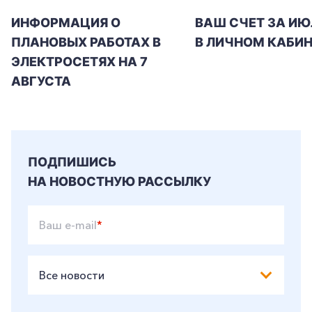
ИНФОРМАЦИЯ О
ВАШ СЧЕТ ЗА ИЮ
ПЛАНОВЫХ РАБОТАХ В
В ЛИЧНОМ КАБИН
ЭЛЕКТРОСЕТЯХ НА 7
АВГУСТА
ПОДПИШИСЬ
НА НОВОСТНУЮ РАССЫЛКУ
Ваш e-mail
*
Все новости