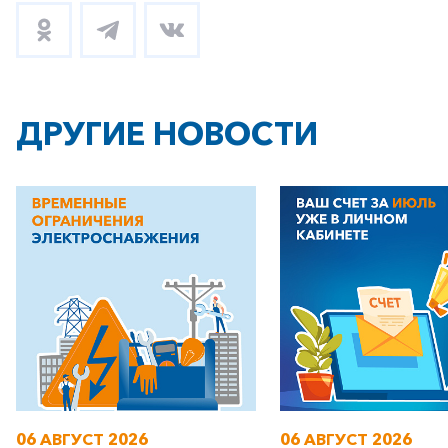
+7-800-700-24-57
Частным клиентам
Корпоративным клиентам
ДРУГИЕ НОВОСТИ
Заказать обратный звонок
06 АВГУСТ 2026
06 АВГУСТ 2026