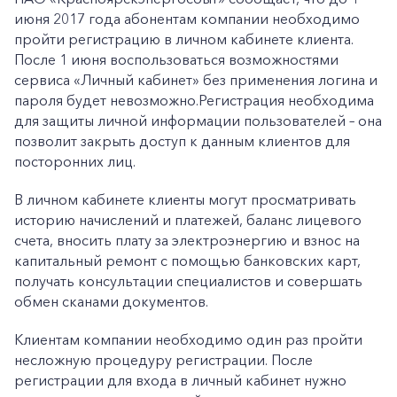
июня 2017 года абонентам компании необходимо
пройти регистрацию в личном кабинете клиента.
После 1 июня воспользоваться возможностями
сервиса «Личный кабинет» без применения логина и
пароля будет невозможно.Регистрация необходима
для защиты личной информации пользователей – она
позволит закрыть доступ к данным клиентов для
посторонних лиц.
В личном кабинете клиенты могут просматривать
историю начислений и платежей, баланс лицевого
счета, вносить плату за электроэнергию и взнос на
капитальный ремонт с помощью банковских карт,
получать консультации специалистов и совершать
обмен сканами документов.
Клиентам компании необходимо один раз пройти
несложную процедуру регистрации. После
регистрации для входа в личный кабинет нужно