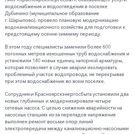
водоснабжения и водоотведения в поселке
Дубинино (муниципальное образование
г. Шарыпово), провело плановую модернизацию
водоканализационного хозяйства для подготовки к
предстоящему осенне-зимнему периоду.
В этом году специалисты заменили более 600
погонных метров изношенных труб водоснабжения и
установили 140 новых единиц запорной арматуры,
которая позволяет в случае аварии изолировать
проблемный участок водопровода, не перекрывая
при этом водоснабжение во всем поселке.
Сотрудники Красноярскэнергосбыта установили два
новых глубинных и модернизировали четыре
сетевых насоса. С целью снижения аварийности на
насосных станциях из-за перепадов напряжения
выполнен ремонт восьми опор линий
электропередачи между канализационно-насосными