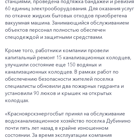
станциями, проведена подтяжка бандажей и ревизия
60 единиц электрооборудования. Для оказания услуг
по откачке жидких бытовых отходов приобретена
вакуумная машина. Занимающийся обслуживанием
объектов персонал полностью обеспечен
спецодеждой и защитными средствами.
Кроме того, работники компании провели
капитальный ремонт 15 канализационных колодцев,
улучшили состояние еще 150 водяных и
канализационных колодцев. В рамках работ по
обеспечению безопасности жителей поселка
специалисты обновили два пожарных гидранта и
установили 90 люков и крышек на открытых
колодцах.
«Красноярскэнергосбыт принял на обслуживание
водоканализационное хозяйство поселка Дубинино
почти пять лет назад в крайне изношенном
состоянии. За время эксплуатации компания