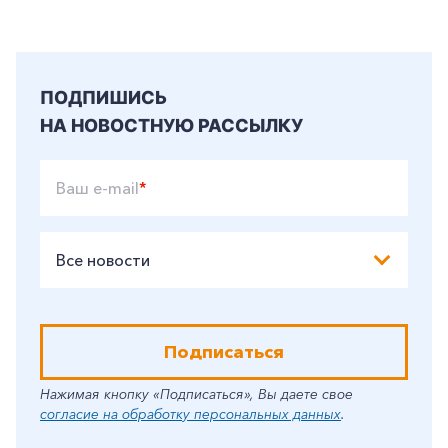
ПОДПИШИСЬ
НА НОВОСТНУЮ РАССЫЛКУ
Ваш e-mail
*
Все новости
Подписаться
Нажимая кнопку «Подписаться», Вы даете свое
согласие на обработку персональных данных
.