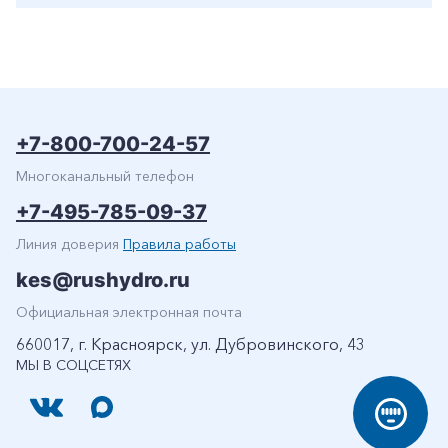
+7-800-700-24-57
Многоканальный телефон
+7-495-785-09-37
Линия доверия
Правила работы
kes@rushydro.ru
Официальная электронная почта
660017, г. Красноярск, ул. Дубровинского, 43
МЫ В СОЦСЕТЯХ