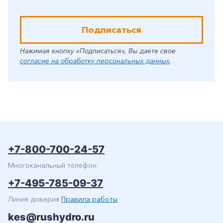
Подписаться
Нажимая кнопку «Подписаться», Вы даете свое
согласие на обработку персональных данных
.
+7-800-700-24-57
Многоканальный телефон
+7-495-785-09-37
Линия доверия
Правила работы
kes@rushydro.ru