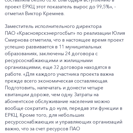
проект ЕРКЦ этот показатель вырос до 99,5%», -
отметил Виктор Кремнев.
Заместитель исполнительного директора
ПАО «Красноярскэнергосбыт» по реализации Юлия
Смирнова отметила, что в настоящее время проект
успешно развивается в 11 муниципальных
образованиях, заключены 24 договора с
ресурсоснабжающими и жилищными
организациями, еще 32 договора находятся в
работе. «Для каждого участника проекта важна
прежде всего экономическая составляющая.
Подготовить, напечатать и донести четыре
квитанции дороже, чем одну. Затраты на
абонентское обслуживание населения можно
вообще сократить до нуля, передав эти функции в
ЕРКЦ. Кроме того, для небольших
ресурсоснабжающих и управляющих организаций
важно, что за счет ресурсов ПАО