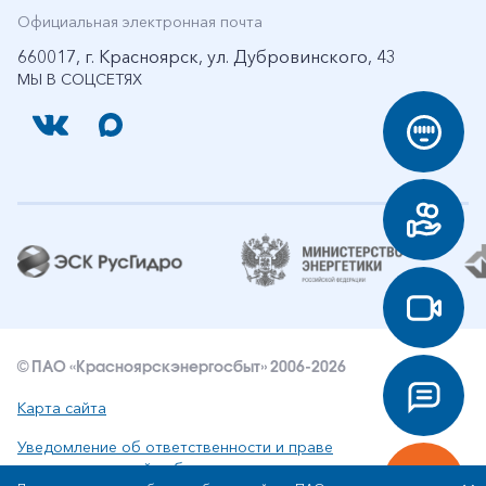
Официальная электронная почта
660017, г. Красноярск, ул. Дубровинского, 43
МЫ В СОЦСЕТЯХ
© ПАО «Красноярскэнергосбыт» 2006-2026
Карта сайта
Уведомление об ответственности и праве
интеллектуальной собственности