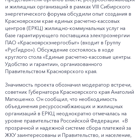
и жилищных организаций в рамках VIII Сибирского
энергетического форума обсудили опыт создания в
Красноярском крае единых расчетно-кассовых
центров (ЕРКЦ) жилищно-коммунальных услуг на
базе гарантирующего поставщика электроэнергии
ПАО «Красноярскэнергосбыт» (входит в Группу
«РусГидро»). Обсуждение состоялось в ходе
круглого стола «Единые расчетно-кассовые центры.
Удобство и гарантии», организованного
Правительством Красноярского края.
Значимость проекта обозначил модератор встречи,
советник Губернатора Красноярского края Анатолий
Матюшенко. Он сообщил, что необходимость
объединения ресурсоснабжающих и жилищных
организаций в ЕРКЦ неоднократно отмечалась на
уровне правительства Российской Федерации. «В
прозрачной и надежной системе сбора платежей за
ЖКУ заинтересованы и Правительство, и население,