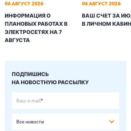
06 АВГУСТ 2026
06 АВГУСТ 2026
ИНФОРМАЦИЯ О
ВАШ СЧЕТ ЗА ИЮ
ПЛАНОВЫХ РАБОТАХ В
В ЛИЧНОМ КАБИН
ЭЛЕКТРОСЕТЯХ НА 7
АВГУСТА
ПОДПИШИСЬ
НА НОВОСТНУЮ РАССЫЛКУ
Ваш e-mail
*
Все новости