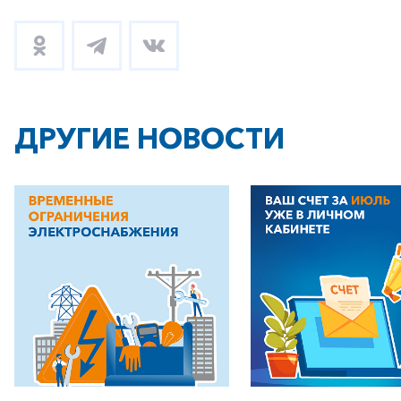
ДРУГИЕ НОВОСТИ