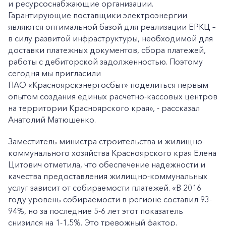
и ресурсоснабжающие организации.
Гарантирующие поставщики электроэнергии
являются оптимальной базой для реализации ЕРКЦ –
в силу развитой инфраструктуры, необходимой для
доставки платежных документов, сбора платежей,
работы с дебиторской задолженностью. Поэтому
сегодня мы пригласили
ПАО «Красноярскэнергосбыт» поделиться первым
опытом создания единых расчетно-кассовых центров
на территории Красноярского края», - рассказал
Анатолий Матюшенко.
Заместитель министра строительства и жилищно-
коммунального хозяйства Красноярского края Елена
Цитович отметила, что обеспечение надежности и
качества предоставления жилищно-коммунальных
услуг зависит от собираемости платежей. «В 2016
году уровень собираемости в регионе составил 93-
94%, но за последние 5-6 лет этот показатель
снизился на 1-1,5%. Это тревожный фактор.