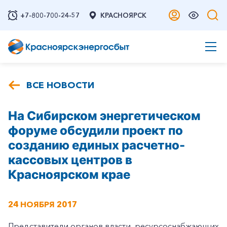
+7-800-700-24-57
КРАСНОЯРСК
ВСЕ НОВОСТИ
На Сибирском энергетическом
форуме обсудили проект по
созданию единых расчетно-
кассовых центров в
Красноярском крае
24 НОЯБРЯ 2017
Представители органов власти, ресурсоснабжающих