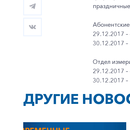
праздничные
Абонентские 
29.12.2017 – 
30.12.2017 –
Отдел измери
29.12.2017 – 
30.12.2017 –
ДРУГИЕ НОВО