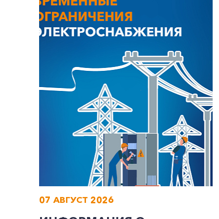
07 АВГУСТ 2026