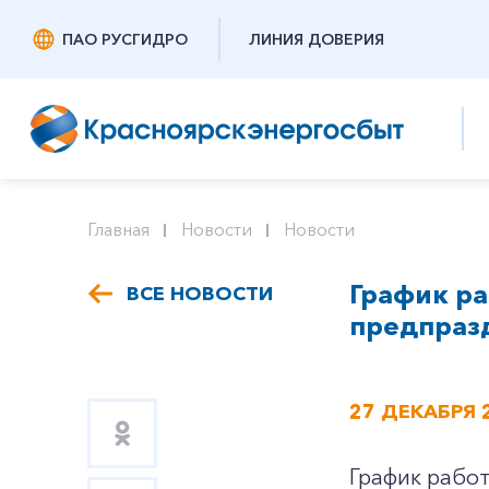
ПАО РУСГИДРО
ЛИНИЯ ДОВЕРИЯ
Главная
Новости
Новости
График ра
ВСЕ НОВОСТИ
предпраз
27 ДЕКАБРЯ 
График рабо