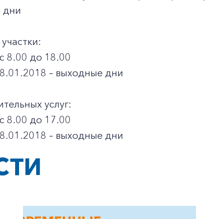
 дни
участки:
с 8.00 до 18.00
 8.01.2018 – выходные дни
тельных услуг:
с 8.00 до 17.00
 8.01.2018 – выходные дни
СТИ