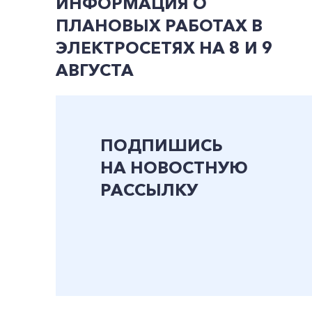
ИНФОРМАЦИЯ О
ПЛАНОВЫХ РАБОТАХ В
ЭЛЕКТРОСЕТЯХ НА 8 И 9
АВГУСТА
ПОДПИШИСЬ
НА НОВОСТНУЮ
РАССЫЛКУ