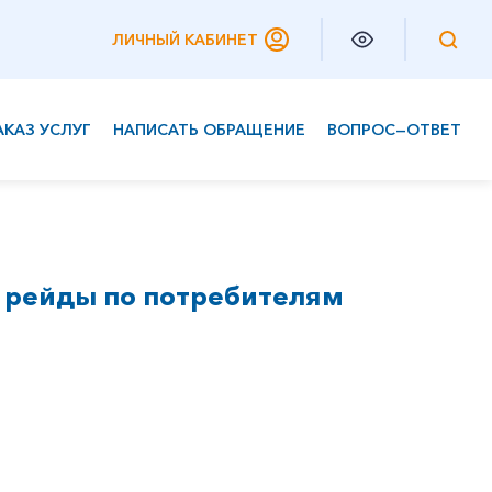
ЛИЧНЫЙ КАБИНЕТ
АКАЗ УСЛУГ
НАПИСАТЬ ОБРАЩЕНИЕ
ВОПРОС—ОТВЕТ
Частным клиентам
Корпоративным клиентам
 рейды по потребителям