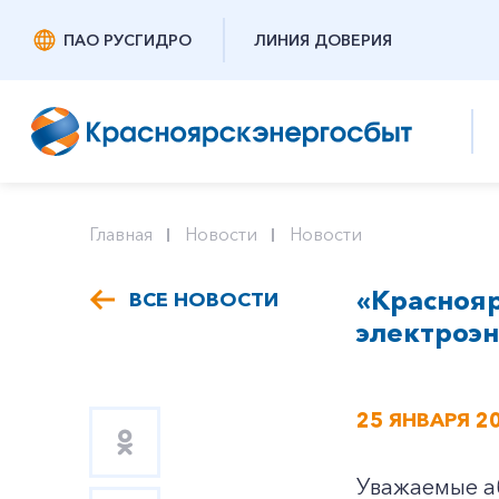
ПАО РУСГИДРО
ЛИНИЯ ДОВЕРИЯ
Главная
Новости
Новости
«Красноя
ВСЕ НОВОСТИ
электроэ
25 ЯНВАРЯ 2
Уважаемые а