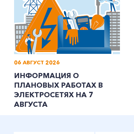
Заказать обратный звонок
06 АВГУСТ 2026
ИНФОРМАЦИЯ О
ПЛАНОВЫХ РАБОТАХ В
ЭЛЕКТРОСЕТЯХ НА 7
АВГУСТА