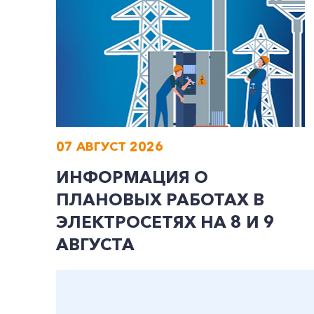
07 АВГУСТ 2026
ИНФОРМАЦИЯ О
ПЛАНОВЫХ РАБОТАХ В
ЭЛЕКТРОСЕТЯХ НА 8 И 9
АВГУСТА