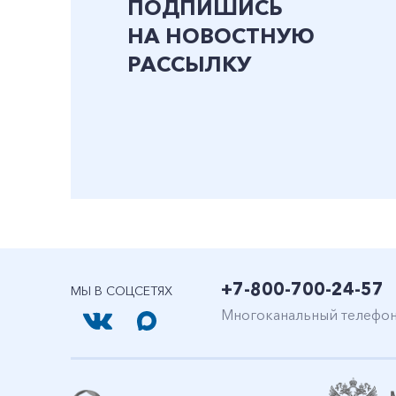
ПОДПИШИСЬ
НА НОВОСТНУЮ
РАССЫЛКУ
+7-800-700-24-57
МЫ В СОЦСЕТЯХ
Многоканальный телефо