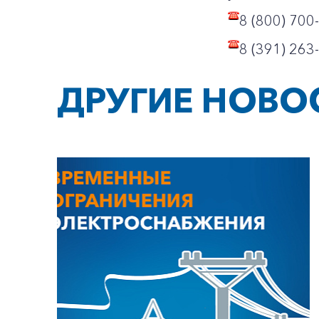
8 (800) 700
8 (391) 263
ДРУГИЕ НОВО