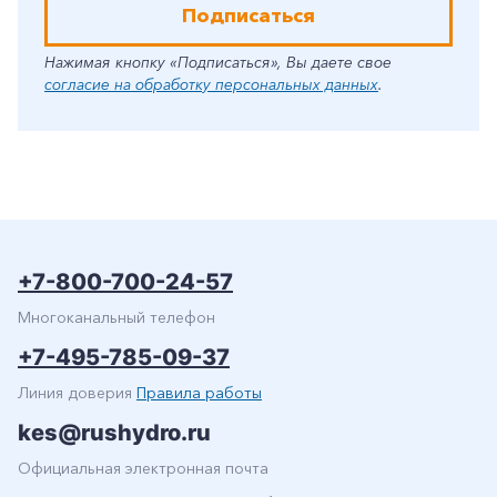
Подписаться
Нажимая кнопку «Подписаться», Вы даете свое
согласие на обработку персональных данных
.
+7-800-700-24-57
Многоканальный телефон
+7-495-785-09-37
Линия доверия
Правила работы
kes@rushydro.ru
Официальная электронная почта