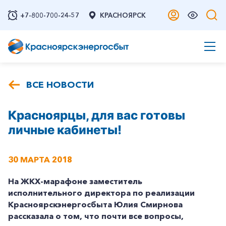
+7-800-700-24-57
КРАСНОЯРСК
ВСЕ НОВОСТИ
Красноярцы, для вас готовы
личные кабинеты!
30 МАРТА 2018
На ЖКХ-марафоне заместитель
исполнительного директора по реализации
Красноярскэнергосбыта Юлия Смирнова
рассказала о том, что почти все вопросы,