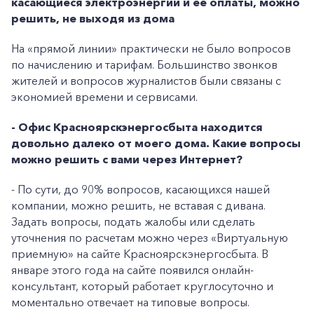
касающиеся электроэнергии и ее оплаты, можно
решить, не выходя из дома
На «прямой линии» практически не было вопросов
по начислению и тарифам. Большинство звонков
жителей и вопросов журналистов были связаны с
экономией времени и сервисами.
- Офис Красноярскэнергосбыта находится
довольно далеко от моего дома. Какие вопросы
можно решить с вами через Интернет?
- По сути, до 90% вопросов, касающихся нашей
компании, можно решить, не вставая с дивана.
Задать вопросы, подать жалобы или сделать
уточнения по расчетам можно через «Виртуальную
приемную» на сайте Красноярскэнергосбыта. В
январе этого года на сайте появился онлайн-
консультант, который работает круглосуточно и
моментально отвечает на типовые вопросы.