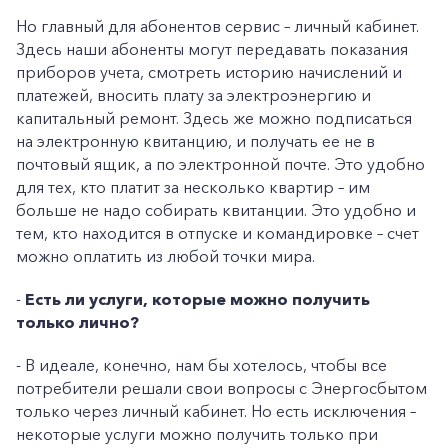
Но главный для абонентов сервис – личный кабинет.
Здесь наши абоненты могут передавать показания
приборов учета, смотреть историю начислений и
платежей, вносить плату за электроэнергию и
капитальный ремонт. Здесь же можно подписаться
на электронную квитанцию, и получать ее не в
почтовый ящик, а по электронной почте. Это удобно
для тех, кто платит за несколько квартир – им
больше не надо собирать квитанции. Это удобно и
тем, кто находится в отпуске и командировке – счет
можно оплатить из любой точки мира.
-
Есть ли услуги, которые можно получить
только лично?
- В идеале, конечно, нам бы хотелось, чтобы все
потребители решали свои вопросы с Энергосбытом
только через личный кабинет. Но есть исключения –
некоторые услуги можно получить только при