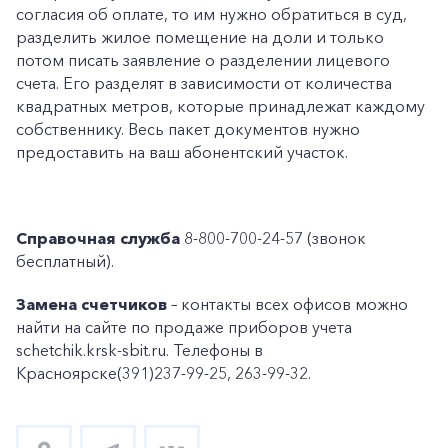
согласия об оплате, то им нужно обратиться в суд,
разделить жилое помещение на доли и только
потом писать заявление о разделении лицевого
счета. Его разделят в зависимости от количества
квадратных метров, которые принадлежат каждому
собственнику. Весь пакет документов нужно
предоставить на ваш абонентский участок.
Справочная служба
8-800-700-24-57 (звонок
бесплатный).
Замена счетчиков
– контакты всех офисов можно
найти на сайте по продаже приборов учета
schetchik.krsk-sbit.ru. Телефоны в
Красноярске(391)237-99-25, 263-99-32.