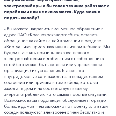
электроприборы и бытовая техника работают с
перебоями или не включаются. Куда можно
подать жалобу?
-
Вы можете направить письменное обращение в
адрес ПАО «Красноярскэнергосбыт», оставить
обращение на сайте нашей компании в разделе
«Виртуальная приемная» или в личном кабинете. Мы
будем выяснять причины некачественного
электроснабжения и добиваться от собственника
сетей (это может быть сетевая или управляющая
организация) их устранения. Бывает, что
внутридомовые сети находятся в ненадлежащем
состоянии или причина в том кабеле, который
заходит в дом и не соответствует вашему
энергопотреблению – это самые простые ситуации.
Возможно, ваша подстанция обслуживает гораздо
больше домов, чем заложено по проекту или ваши
соседи пользуются электроэнергией бесплатно и