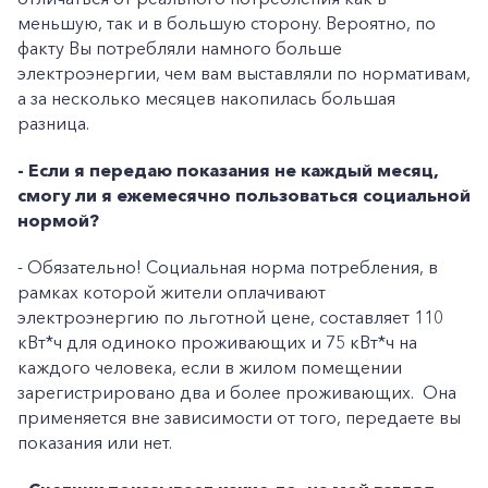
меньшую, так и в большую сторону. Вероятно, по
факту Вы потребляли намного больше
электроэнергии, чем вам выставляли по нормативам,
а за несколько месяцев накопилась большая
разница.
- Если я передаю показания не каждый месяц,
смогу ли я ежемесячно пользоваться социальной
нормой?
- Обязательно! Социальная норма потребления, в
рамках которой жители оплачивают
электроэнергию по льготной цене, составляет 110
кВт*ч для одиноко проживающих и 75 кВт*ч на
каждого человека, если в жилом помещении
зарегистрировано два и более проживающих. Она
применяется вне зависимости от того, передаете вы
показания или нет.