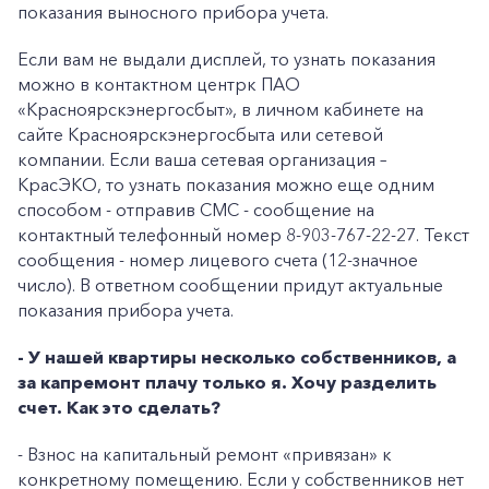
показания выносного прибора учета.
Если вам не выдали дисплей, то узнать показания
можно в контактном центрк ПАО
«Красноярскэнергосбыт», в личном кабинете на
сайте Красноярскэнергосбыта или сетевой
компании. Если ваша сетевая организация –
КрасЭКО, то узнать показания можно еще одним
способом - отправив СМС - сообщение на
контактный телефонный номер 8-903-767-22-27. Текст
сообщения - номер лицевого счета (12-значное
число). В ответном сообщении придут актуальные
показания прибора учета.
- У нашей квартиры несколько собственников, а
за капремонт плачу только я. Хочу разделить
счет. Как это сделать?
- Взнос на капитальный ремонт «привязан» к
конкретному помещению. Если у собственников нет