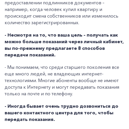
предоставлении подлинников документов –
например, когда человек купил квартиру и
происходит смена собственников или изменилось
количество зарегистрированных.
- Несмотря на то, что ваша цель – получать как
можно больше показаний через личный кабинет,
вы по-прежнему предлагаете 8 способов
передачи показаний.
- Мы понимаем, что среди старшего поколения все
еще много людей, не владеющих интернет-
технологиями. Многие абоненты вообще не имеют
доступа к Интернету и могут передавать показания
только на почте и по телефону.
- Иногда бывает очень трудно дозвониться до
вашего контактного центра для того, чтобы
передать показания.