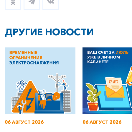
ДРУГИЕ НОВОСТИ
06 АВГУСТ 2026
06 АВГУСТ 2026