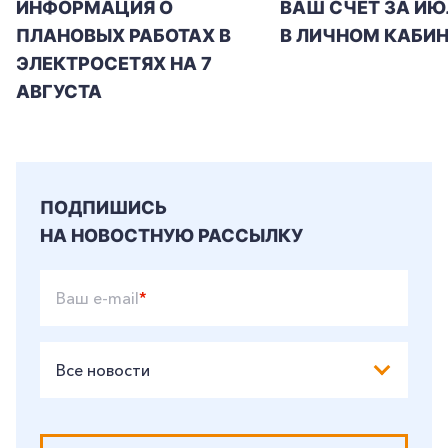
ИНФОРМАЦИЯ О
ВАШ СЧЕТ ЗА ИЮ
ПЛАНОВЫХ РАБОТАХ В
В ЛИЧНОМ КАБИН
ЭЛЕКТРОСЕТЯХ НА 7
АВГУСТА
ПОДПИШИСЬ
НА НОВОСТНУЮ РАССЫЛКУ
Ваш e-mail
*
Все новости