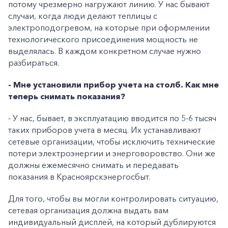
потому чрезмерно нагружают линию. У нас бывают
случаи, когда люди делают теплицы с
электроподогревом, на которые при оформлении
технологического присоединения мощность не
выделялась. В каждом конкретном случае нужно
разбираться.
- Мне установили прибор учета на столб. Как мне
теперь снимать показания?
- У нас, бывает, в эксплуатацию вводится по 5-6 тысяч
таких приборов учета в месяц. Их устанавливают
сетевые организации, чтобы исключить технические
потери электроэнергии и энерговоровство. Они же
должны ежемесячно снимать и передавать
показания в Красноярскэнергосбыт.
Для того, чтобы вы могли контролировать ситуацию,
сетевая организация должна выдать вам
индивидуальный дисплей, на который дублируются