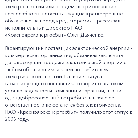
электроэнергии или продемонстрировавшие
неспособность погасить текущие краткосрочные
обязательства перед кредиторами», - рассказал
исполнительный директор ПАО
«Красноярскэнергосбыт» Олег Дьяченко.
Гарантирующий поставщик электрической энергии -
коммерческая организация, обязанная заключить
договор купли-продажи электрической энергии с
любым обратившимся к ней потребителем
электрической энергии. Наличие статуса
гарантирующего поставщика говорит о высоком
уровне надежности компании и гарантии, что ни
один добросовестный потребитель в зоне ее
ответственности не останется без электричества.
ПАО «Красноярскэнергосбыт» получило этот статус в
2006 году.