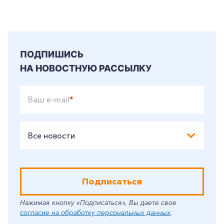
ПОДПИШИСЬ
НА НОВОСТНУЮ РАССЫЛКУ
Ваш e-mail
*
Все новости
Подписаться
Нажимая кнопку «Подписаться», Вы даете свое
согласие на обработку персональных данных
.