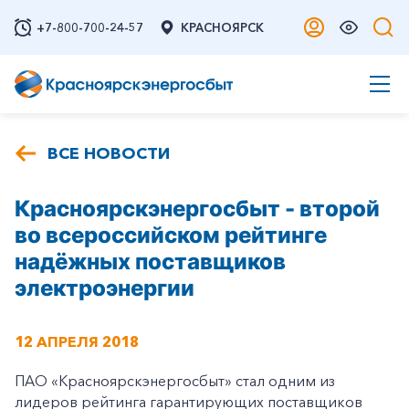
+7-800-700-24-57
КРАСНОЯРСК
ВСЕ НОВОСТИ
Красноярскэнергосбыт - второй
во всероссийском рейтинге
надёжных поставщиков
электроэнергии
12 АПРЕЛЯ 2018
ПАО «Красноярскэнергосбыт» стал одним из
лидеров рейтинга гарантирующих поставщиков