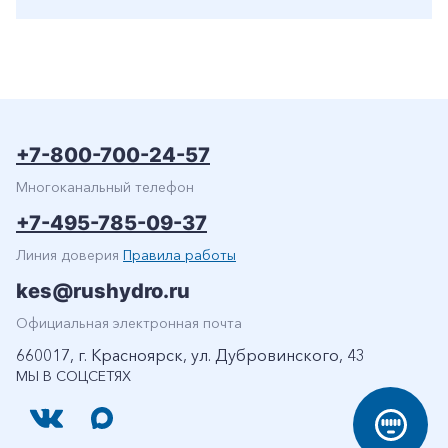
+7-800-700-24-57
Многоканальный телефон
+7-495-785-09-37
Линия доверия
Правила работы
kes@rushydro.ru
Официальная электронная почта
660017, г. Красноярск, ул. Дубровинского, 43
МЫ В СОЦСЕТЯХ