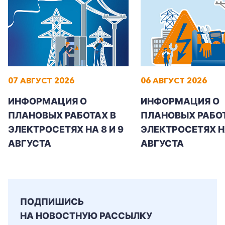
Заказать обратный звонок
07 АВГУСТ 2026
06 АВГУСТ 2026
ИНФОРМАЦИЯ О
ИНФОРМАЦИЯ О
ПЛАНОВЫХ РАБОТАХ В
ПЛАНОВЫХ РАБОТ
ЭЛЕКТРОСЕТЯХ НА 8 И 9
ЭЛЕКТРОСЕТЯХ Н
АВГУСТА
АВГУСТА
ПОДПИШИСЬ
НА НОВОСТНУЮ РАССЫЛКУ