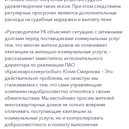
удовлетворении таких исков. При этом следствием
регулярных просрочек являются дополнительные
расходы на судебные издержки и выплату пени.
«Руководители УК объясняют ситуацию с затяжными
долгами перед поставщиками коммунальных услуг
тем, что многие жители домов не оплачивают
квитанции за жилищно-коммунальные услуги, –
рассказывает заместитель исполнительного
директора по реализации ПАО
«Красноярскэнергосбыт» Юлия Смирнова. – Это
действительно проблема, но зачастую мы
сталкиваемся с тем, что сами управляющие
компании недобросовестно относятся к своим
обязательствам. Мы настойчиво просим жителей
многоквартирных домов не только вовремя
оплачивать поступающие квитанции за
коммунальные услуги, но и контролировать
добросовестность и полноту выполнения