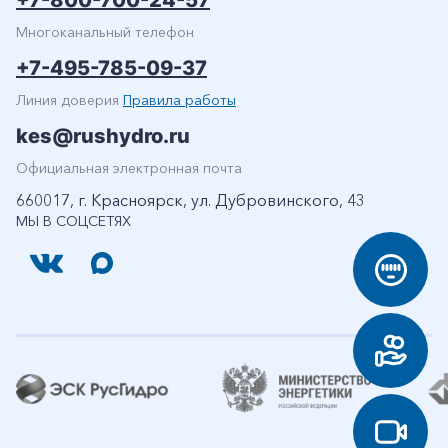
+7-800-700-24-57
Многоканальный телефон
+7-495-785-09-37
Линия доверия
Правила работы
kes@rushydro.ru
Официальная электронная почта
660017, г. Красноярск, ул. Дубровинского, 43
МЫ В СОЦСЕТЯХ