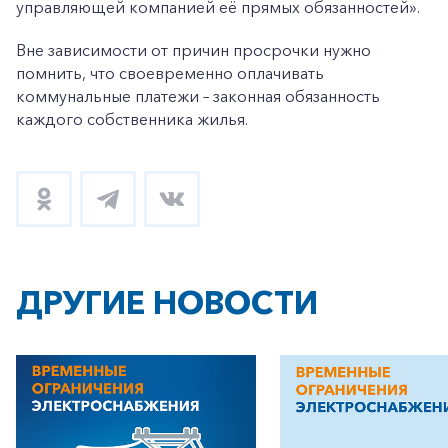
управляющей компанией её прямых обязанностей».
Вне зависимости от причин просрочки нужно
помнить, что своевременно оплачивать
коммунальные платежи – законная обязанность
каждого собственника жилья.
ДРУГИЕ НОВОСТИ
+7-800-700-24-57
Частным клиентам
Корпоративным клиентам