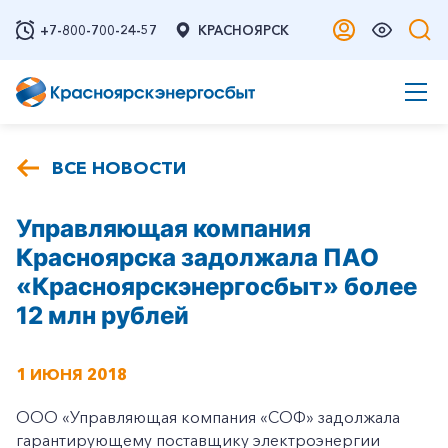
+7-800-700-24-57
КРАСНОЯРСК
ВСЕ НОВОСТИ
Управляющая компания
Красноярска задолжала ПАО
«Красноярскэнергосбыт» более
12 млн рублей
1 ИЮНЯ 2018
ООО «Управляющая компания «СОФ» задолжала
гарантирующему поставщику электроэнергии