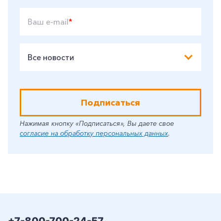
Ваш e-mail
*
Все новости
Подписаться
Нажимая кнопку «Подписаться», Вы даете свое
согласие на обработку персональных данных
.