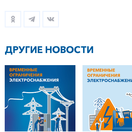
ДРУГИЕ НОВОСТИ