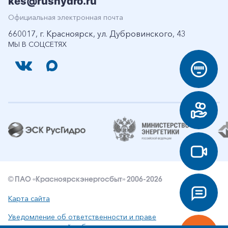
kes@rushydro.ru
Официальная электронная почта
660017, г. Красноярск, ул. Дубровинского, 43
МЫ В СОЦСЕТЯХ
© ПАО «Красноярскэнергосбыт» 2006-2026
Карта сайта
Уведомление об ответственности и праве
интеллектуальной собственности