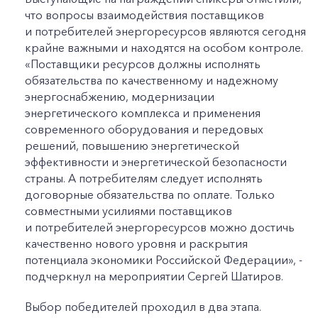
что вопросы взаимодействия поставщиков
и потребителей энергоресурсов являются сегодня
крайне важными и находятся на особом контроле.
«Поставщики ресурсов должны исполнять
обязательства по качественному и надежному
энергоснабжению, модернизации
энергетического комплекса и применения
современного оборудования и передовых
решений, повышению энергетической
эффективности и энергетической безопасности
страны. А потребителям следует исполнять
договорные обязательства по оплате. Только
совместными усилиями поставщиков
и потребителей энергоресурсов можно достичь
качественно нового уровня и раскрытия
потенциала экономики Российской Федерации», -
подчеркнул на мероприятии Сергей Шатиров.
Выбор победителей проходил в два этапа.