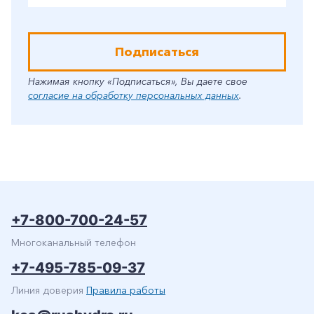
Подписаться
Нажимая кнопку «Подписаться», Вы даете свое
согласие на обработку персональных данных
.
+7-800-700-24-57
Многоканальный телефон
+7-495-785-09-37
Линия доверия
Правила работы