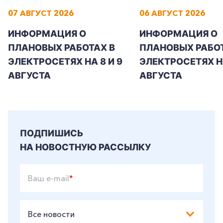
07 АВГУСТ 2026
06 АВГУСТ 2026
ИНФОРМАЦИЯ О
ИНФОРМАЦИЯ О
ПЛАНОВЫХ РАБОТАХ В
ПЛАНОВЫХ РАБОТ
ЭЛЕКТРОСЕТЯХ НА 8 И 9
ЭЛЕКТРОСЕТЯХ Н
АВГУСТА
АВГУСТА
ПОДПИШИСЬ
НА НОВОСТНУЮ РАССЫЛКУ
Ваш e-mail
*
Все новости