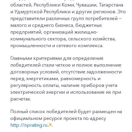
областей, Республики Коми, Чувашии, Татарстана
и Удмуртской Республики и других регионов. Это
представители различных групп потребителей —
малого и среднего бизнеса, бюджетных
предприятий, организаций жилищно-
коммунального сектора, сельского хозяйства,
промышленности и сетевого комплекса.
Главными критериями для определения
победителей стали четкое и полное выполнение
договорных условий, отсутствие задолженности
перед энергетиками, равномерность и
регулярность оплаты, наличие приборов учета
электрической энергии и использование их при
расчетах.
Полный список победителей будет размещен на
официальном ресурсе проекта по адресу
http://nprating.ru
.