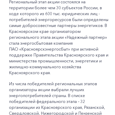
Региональный этап акции состоялся на
территории более чем 30 субъектов России, в
ходе которого из 600 тыс. юридических лиц -
потребителей энергоресурсов были определены
самые добросовестные партнеры энергетиков. В
Красноярском крае организатором
регионального этапа акции «Надежный партнер»
стала энергосбытовая компания
ПАО «Красноярскэнергосбыт» при активной
поддержке Правительства Красноярского края и
министерства промышленности, энергетики и
жилищно-коммунального хозяйства
Красноярского края.
Из числа победителей региональных этапов
организаторы акции выбрали лучших
энергопотребителей страны. В списке
победителей федерального этапа – 32
организации из Красноярского края, Рязанской,
Свердловской, Нижегородской и Пензенской