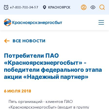
+7-800-700-24-57
КРАСНОЯРСК
ВСЕ НОВОСТИ
Потребители ПАО
«Красноярскэнергосбыт» -
победители федерального этапа
акции «Надежный партнер»
6 ИЮЛЯ 2018
Пять организаций - клиентов ПАО
«Красноярскэнергосбыт» (входит в группу