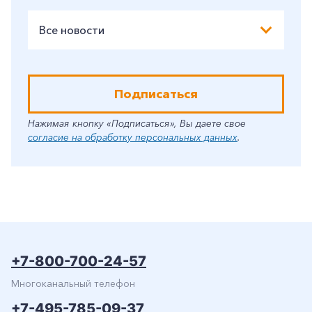
Все новости
Подписаться
Нажимая кнопку «Подписаться», Вы даете свое
согласие на обработку персональных данных
.
+7-800-700-24-57
Многоканальный телефон
+7-495-785-09-37