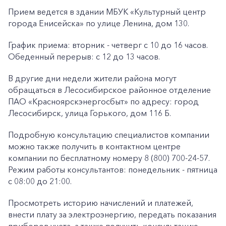
Прием ведется в здании МБУК «Культурный центр
города Енисейска» по улице Ленина, дом 130.
График приема: вторник - четверг с 10 до 16 часов.
Обеденный перерыв: с 12 до 13 часов.
В другие дни недели жители района могут
обращаться в Лесосибирское районное отделение
ПАО «Красноярскэнергосбыт» по адресу: город
Лесосибирск, улица Горького, дом 116 Б.
Подробную консультацию специалистов компании
можно также получить в контактном центре
компании по бесплатному номеру 8 (800) 700-24-57.
Режим работы консультантов: понедельник - пятница
с 08:00 до 21:00.
Просмотреть историю начислений и платежей,
внести плату за электроэнергию, передать показания