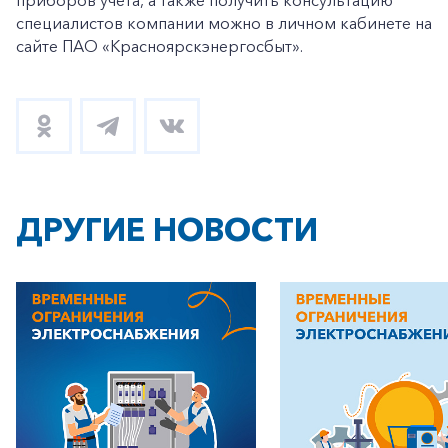
приборов учета, а также получить консультацию
специалистов компании можно в личном кабинете на
сайте ПАО «Красноярскэнергосбыт».
ДРУГИЕ НОВОСТИ