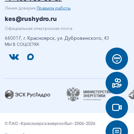
Линия доверия
Правила работы
kes@rushydro.ru
Официальная электронная почта
660017, г. Красноярск, ул. Дубровинского, 43
МЫ В СОЦСЕТЯХ
© ПАО «Красноярскэнергосбыт» 2006-2026