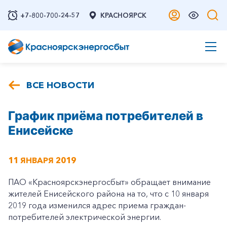
+7-800-700-24-57
КРАСНОЯРСК
ВСЕ НОВОСТИ
График приёма потребителей в
Енисейске
11 ЯНВАРЯ 2019
ПАО «Красноярскэнергосбыт» обращает внимание
жителей Енисейского района на то, что с 10 января
2019 года изменился адрес приема граждан-
потребителей электрической энергии.