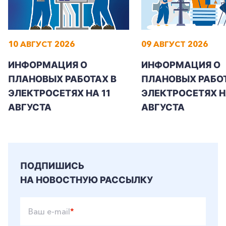
10 АВГУСТ 2026
09 АВГУСТ 2026
+7-800-700-24-57
Частным клиентам
ИНФОРМАЦИЯ О
ИНФОРМАЦИЯ О
ПЛАНОВЫХ РАБОТАХ В
ПЛАНОВЫХ РАБОТ
Корпоративным клиентам
ЭЛЕКТРОСЕТЯХ НА 11
ЭЛЕКТРОСЕТЯХ Н
АВГУСТА
АВГУСТА
Заказать обратный звонок
ПОДПИШИСЬ
НА НОВОСТНУЮ РАССЫЛКУ
Ваш e-mail
*