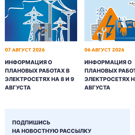
07 АВГУСТ 2026
06 АВГУСТ 2026
ИНФОРМАЦИЯ О
ИНФОРМАЦИЯ О
ПЛАНОВЫХ РАБОТАХ В
ПЛАНОВЫХ РАБОТ
ЭЛЕКТРОСЕТЯХ НА 8 И 9
ЭЛЕКТРОСЕТЯХ Н
АВГУСТА
АВГУСТА
ПОДПИШИСЬ
НА НОВОСТНУЮ РАССЫЛКУ