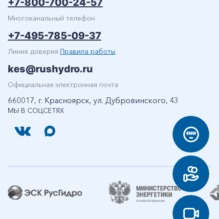
+7-800-700-24-57
Многоканальный телефон
+7-495-785-09-37
Линия доверия
Правила работы
kes@rushydro.ru
Официальная электронная почта
660017, г. Красноярск, ул. Дубровинского, 43
МЫ В СОЦСЕТЯХ