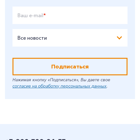
Ваш e-mail
*
Все новости
Подписаться
Нажимая кнопку «Подписаться», Вы даете свое
согласие на обработку персональных данных
.