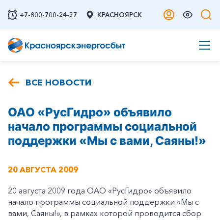
+7-800-700-24-57
КРАСНОЯРСК
ВСЕ НОВОСТИ
ОАО «РусГидро» объявило
начало программы социальной
поддержки «Мы с вами, Саяны!»
20 АВГУСТА 2009
20 августа 2009 года ОАО «РусГидро» объявило
начало программы социальной поддержки «Мы с
вами, Саяны!», в рамках которой проводится сбор