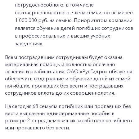
нетрудоспособного, в том числе
несовершеннолетнего, члена семьи, но не менее
1 000 000 руб. на семью. Приоритетом компании
является обучение детей погибших сотрудников
в профессиональных и высших учебных
заведениях.
Всем пострадавшим сотрудникам будет оказана
материальная помощь и полностью оплачено
лечение и реабилитация. ОАО «РусГидро» обязуется
обеспечить содержание и обучение детей из семей
погибших, пропавших без вести и пострадавших
сотрудников вплоть до их совершеннолетия.
На сегодня 68 семьям погибших или пропавших без
вести выплачены единовременные пособия в
размере 2-х среднемесячных заработков погибшего
или пропавшего без вести.