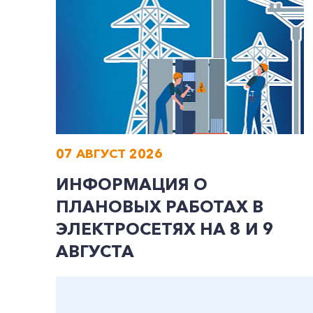
07 АВГУСТ 2026
ИНФОРМАЦИЯ О
ПЛАНОВЫХ РАБОТАХ В
ЭЛЕКТРОСЕТЯХ НА 8 И 9
АВГУСТА