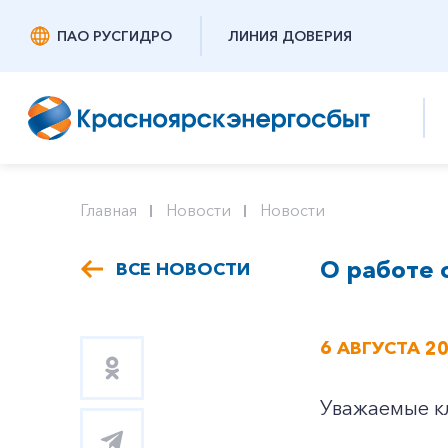
ПАО РУСГИДРО
ЛИНИЯ ДОВЕРИЯ
Главная
Новости
Новости
О работе 
ВСЕ НОВОСТИ
6 АВГУСТА 2
Уважаемые к