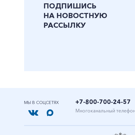
ПОДПИШИСЬ
НА НОВОСТНУЮ
РАССЫЛКУ
+7-800-700-24-57
МЫ В СОЦСЕТЯХ
Многоканальный телефо