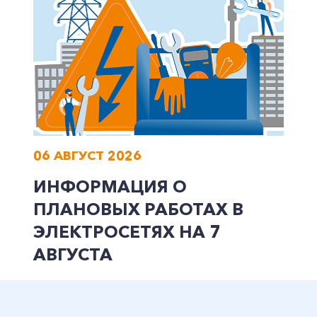
+7-800-700-24-57
Частным клиентам
Корпоративным клиентам
06 АВГУСТ 2026
ИНФОРМАЦИЯ О
Заказать обратный звонок
ПЛАНОВЫХ РАБОТАХ В
ЭЛЕКТРОСЕТЯХ НА 7
АВГУСТА