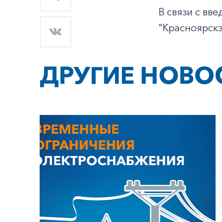
В связи с вв
"Красноярск
ДРУГИЕ НОВО