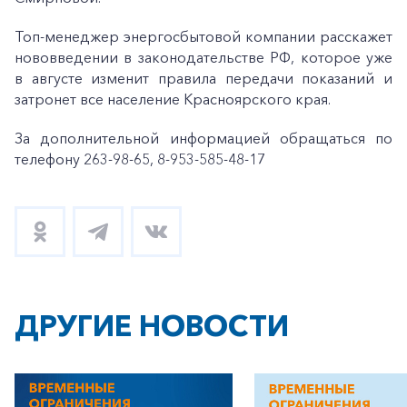
Топ-менеджер энергосбытовой компании расскажет
нововведении в законодательстве РФ, которое уже
в августе изменит правила передачи показаний и
затронет все население Красноярского края.
За дополнительной информацией обращаться по
телефону 263-98-65, 8-953-585-48-17
ДРУГИЕ НОВОСТИ