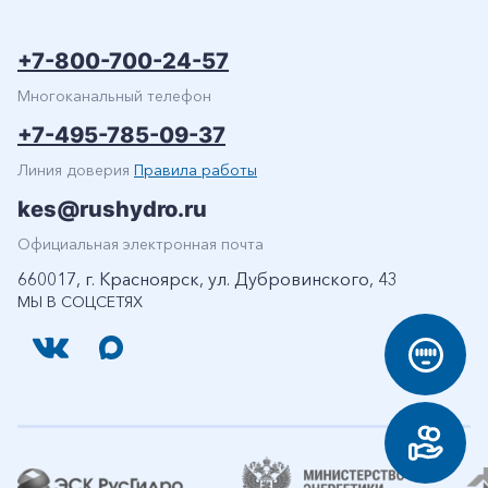
+7-800-700-24-57
Многоканальный телефон
+7-495-785-09-37
Линия доверия
Правила работы
kes@rushydro.ru
Официальная электронная почта
660017, г. Красноярск, ул. Дубровинского, 43
МЫ В СОЦСЕТЯХ