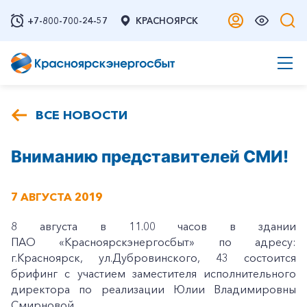
+7-800-700-24-57
КРАСНОЯРСК
ВСЕ НОВОСТИ
Вниманию представителей СМИ!
7 АВГУСТА 2019
8 августа в 11.00 часов в здании
ПАО «Красноярскэнергосбыт» по адресу:
г.Красноярск, ул.Дубровинского, 43 состоится
брифинг с участием заместителя исполнительного
директора по реализации Юлии Владимировны
Смирновой.