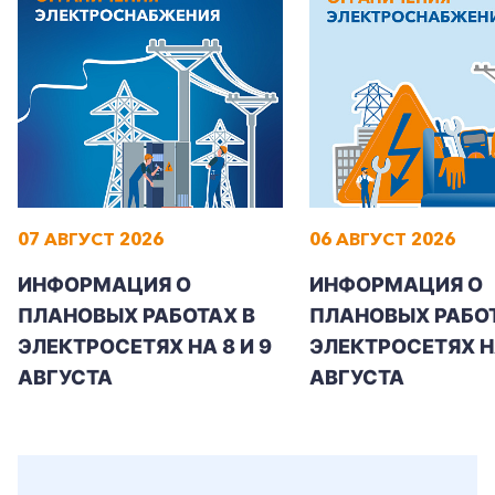
07 АВГУСТ 2026
06 АВГУСТ 2026
ИНФОРМАЦИЯ О
ИНФОРМАЦИЯ О
ПЛАНОВЫХ РАБОТАХ В
ПЛАНОВЫХ РАБОТ
ЭЛЕКТРОСЕТЯХ НА 8 И 9
ЭЛЕКТРОСЕТЯХ Н
АВГУСТА
АВГУСТА
+7-800-700-24-57
Частным клиентам