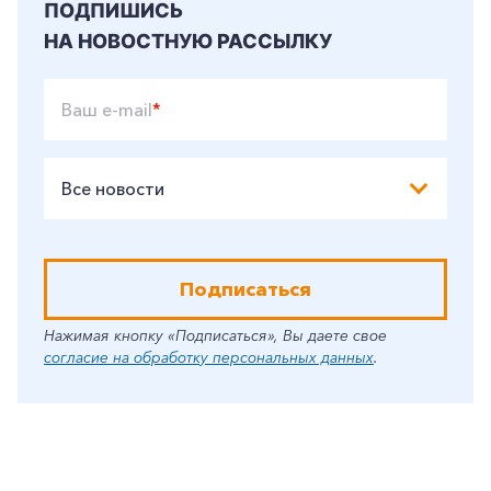
Корпоративным клиентам
ПОДПИШИСЬ
НА НОВОСТНУЮ РАССЫЛКУ
Заказать обратный звонок
Ваш e-mail
*
Все новости
Подписаться
Нажимая кнопку «Подписаться», Вы даете свое
согласие на обработку персональных данных
.