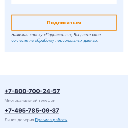
Подписаться
Нажимая кнопку «Подписаться», Вы даете свое
согласие на обработку персональных данных
.
+7-800-700-24-57
Многоканальный телефон
+7-495-785-09-37
Линия доверия
Правила работы