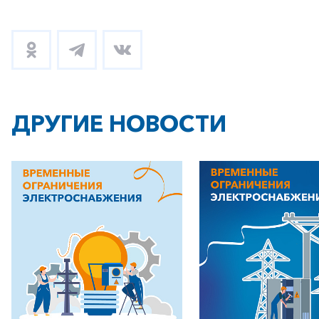
ДРУГИЕ НОВОСТИ