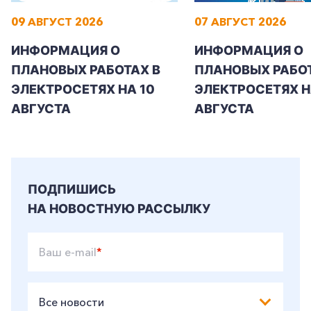
09 АВГУСТ 2026
07 АВГУСТ 2026
ИНФОРМАЦИЯ О
ИНФОРМАЦИЯ О
ПЛАНОВЫХ РАБОТАХ В
ПЛАНОВЫХ РАБОТ
ЭЛЕКТРОСЕТЯХ НА 10
ЭЛЕКТРОСЕТЯХ НА
АВГУСТА
АВГУСТА
ПОДПИШИСЬ
НА НОВОСТНУЮ РАССЫЛКУ
Ваш e-mail
*
Все новости