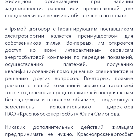
жилищной организацией при наличии
задолженности, равной или превышающей две
среднемесячные величины обязательств по оплате.
«Прямой договор с Гарантирующим поставщиком
электроэнергии является преимуществом для
собственников жилья. Во-первых, им откроется
доступ ко всем интерактивным сервисам
энергосбытовой компании по передаче показаний,
осуществлению платежей, получению
квалифицированной помощи наших специалистов и
решению других вопросов. Во-вторых, прямые
расчеты с нашей компанией являются гарантией
того, что денежные средства жителей поступят к нам
без задержки и в полном объеме.», - подчеркнула
заместитель исполнительного директора
ПАО «Красноярскэнергосбыт» Юлия Смирнова.
Никаких дополнительных действий жильцам
предпринимать не нужно. Красноярскэнергосбыт