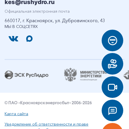
kes@rushydro.ru
Официальная электронная почта
660017, г. Красноярск, ул. Дубровинского, 43
МЫ В СОЦСЕТЯХ
© ПАО «Красноярскэнергосбыт» 2006-2026
Карта сайта
Уведомление об ответственности и праве