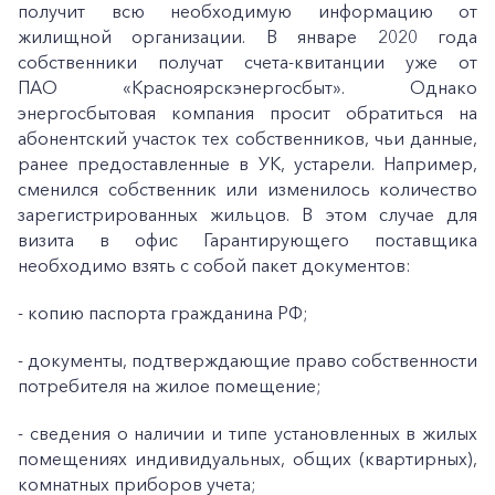
получит всю необходимую информацию от
жилищной организации. В январе 2020 года
собственники получат счета-квитанции уже от
ПАО «Красноярскэнергосбыт». Однако
энергосбытовая компания просит обратиться на
абонентский участок тех собственников, чьи данные,
ранее предоставленные в УК, устарели. Например,
сменился собственник или изменилось количество
зарегистрированных жильцов. В этом случае для
визита в офис Гарантирующего поставщика
необходимо взять с собой пакет документов:
- копию паспорта гражданина РФ;
- документы, подтверждающие право собственности
потребителя на жилое помещение;
- сведения о наличии и типе установленных в жилых
помещениях индивидуальных, общих (квартирных),
комнатных приборов учета;