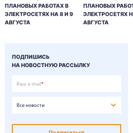
ПЛАНОВЫХ РАБОТАХ В
ПЛАНОВЫХ РАБОТ
ЭЛЕКТРОСЕТЯХ НА 8 И 9
ЭЛЕКТРОСЕТЯХ Н
АВГУСТА
АВГУСТА
ПОДПИШИСЬ
НА НОВОСТНУЮ РАССЫЛКУ
Ваш e-mail
*
Все новости
Подписаться