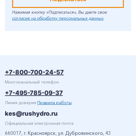
Нажимая кнопку «Подписаться», Вы даете свое
согласие на обработку персональных данных
.
+7-800-700-24-57
Многоканальный телефон
+7-495-785-09-37
Линия доверия
Правила работы
kes@rushydro.ru
Официальная электронная почта
660017, г. Красноярск, ул. Дубровинского, 43