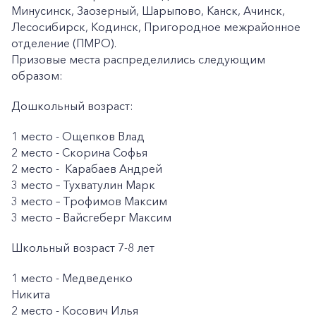
Минусинск, Заозерный, Шарыпово, Канск, Ачинск,
Лесосибирск, Кодинск, Пригородное межрайонное
отделение (ПМРО).
Призовые места распределились следующим
образом:
Дошкольный возраст:
1 место - Ощепков Влад
2 место - Скорина Софья
2 место - Карабаев Андрей
3 место – Тухватулин Марк
3 место – Трофимов Максим
3 место – Вайсгеберг Максим
Школьный возраст 7-8 лет
1 место - Медведенко
Никита
2 место - Косович Илья