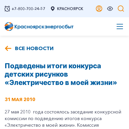
+7-800-700-24-57
КРАСНОЯРСК
ВСЕ НОВОСТИ
Подведены итоги конкурса
детских рисунков
«Электричество в моей жизни»
31 МАЯ 2010
27 мая 2010 года состоялось заседание конкурсной
комиссии по подведению итогов конкурса
«Электричество в моей жизни». Комиссия