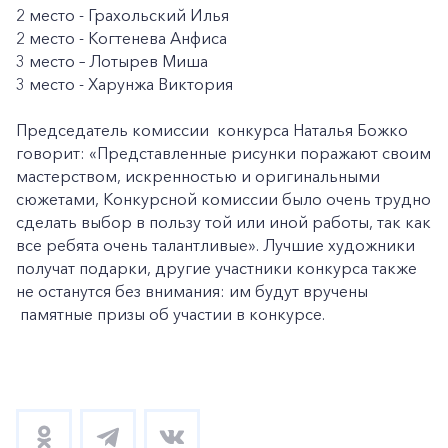
2 место - Грахольский Илья
2 место - Когтенева Анфиса
3 место – Лотырев Миша
3 место - Харунжа Виктория
Председатель комиссии конкурса Наталья Божко
говорит: «Представленные рисунки поражают своим
мастерством, искренностью и оригинальными
сюжетами, Конкурсной комиссии было очень трудно
сделать выбор в пользу той или иной работы, так как
все ребята очень талантливые». Лучшие художники
получат подарки, другие участники конкурса также
не останутся без внимания: им будут вручены
памятные призы об участии в конкурсе.