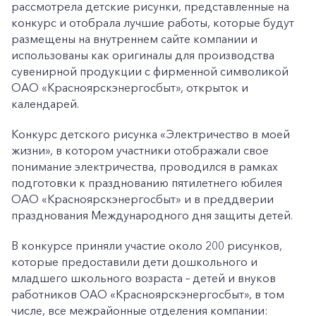
рассмотрела детские рисунки, представленные на
конкурс и отобрала лучшие работы, которые будут
размещены на внутреннем сайте компании и
использованы как оригиналы для производства
сувенирной продукции с фирменной символикой
ОАО «Красноярскэнергосбыт», открыток и
календарей.
Конкурс детского рисунка «Электричество в моей
жизни», в котором участники отображали свое
понимание электричества, проводился в рамках
подготовки к празднованию пятилетнего юбилея
ОАО «Красноярскэнергосбыт» и в преддверии
празднования Международного дня защиты детей.
В конкурсе приняли участие около 200 рисунков,
которые предоставили дети дошкольного и
младшего школьного возраста – детей и внуков
работников ОАО «Красноярскэнергосбыт», в том
числе, все межрайонные отделения компании: