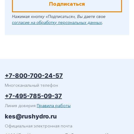
Подписаться
Нажимая кнопку «Подписаться», Вы даете свое
согласие на обработку персональных данных
.
+7-800-700-24-57
Многоканальный телефон
+7-495-785-09-37
Линия доверия
Правила работы
kes@rushydro.ru
Официальная электронная почта