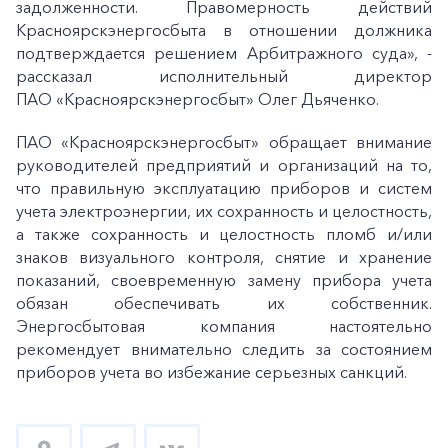
задолженности. Правомерность действий
Красноярскэнергосбыта в отношении должника
подтверждается решением Арбитражного суда», -
рассказал исполнительный директор
ПАО «Красноярскэнергосбыт» Олег Дьяченко.
ПАО «Красноярскэнергосбыт» обращает внимание
руководителей предприятий и организаций на то,
что правильную эксплуатацию приборов и систем
учета электроэнергии, их сохранность и целостность,
а также сохранность и целостность пломб и/или
знаков визуального контроля, снятие и хранение
показаний, своевременную замену прибора учета
обязан обеспечивать их собственник.
Энергосбытовая компания настоятельно
рекомендует внимательно следить за состоянием
приборов учета во избежание серьезных санкций.