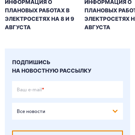
ИНФОРМАЦИЯ О
ИНФОРМАЦИЯ О
ПЛАНОВЫХ РАБОТАХ В
ПЛАНОВЫХ РАБОТ
ЭЛЕКТРОСЕТЯХ НА 8 И 9
ЭЛЕКТРОСЕТЯХ Н
АВГУСТА
АВГУСТА
ПОДПИШИСЬ
НА НОВОСТНУЮ РАССЫЛКУ
Ваш e-mail
*
Все новости