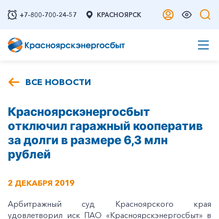
+7-800-700-24-57
КРАСНОЯРСК
ВСЕ НОВОСТИ
Красноярскэнергосбыт
отключил гаражный кооператив
за долги в размере 6,3 млн
рублей
2 ДЕКАБРЯ 2019
Арбитражный суд Красноярского края
удовлетворил иск ПАО «Красноярскэнергосбыт» в