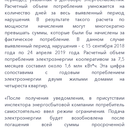
Расчетный объем потребления умножается на
количество дней за весь выявленный период
нарушения. В результате такого расчета по
мощности начисления могут многократно
превышать суммы, которые были бы начислены за
фактическое потребление. В данном случае
выявленный период нарушения – с 15 сентября 2018
года по 24 апреля 2019 года. Расчетный объем
потребления электроэнергии кооперативом за 7,5
месяцев составил около 1,6 млн кВт*ч. Эта цифра
сопоставима с годовым потреблением
электроэнергии двумя жилыми домами на
четыреста квартир.
«После получения уведомления, в присутствии
инспектора энергосбытовой компании потребитель
самостоятельно ввел режим ограничения. Подача
электроэнергии будет возобновлена после
погашения всей суммы просроченной