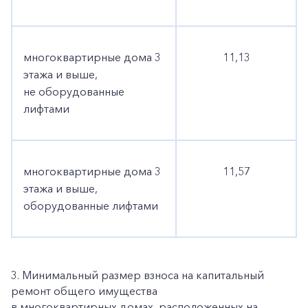
многоквартирные дома 3
11,13
этажа и выше,
не оборудованные
лифтами
многоквартирные дома 3
11,57
этажа и выше,
оборудованные лифтами
3. Минимальный размер взноса на капитальный
ремонт общего имущества
в многоквартирных домах, расположенных на