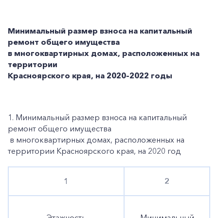
Минимальный размер взноса на капитальный
ремонт общего имущества
в многоквартирных домах, расположенных на
территории
Красноярского края, на 2020–2022 годы
1. Минимальный размер взноса на капитальный
ремонт общего имущества
в многоквартирных домах, расположенных на
территории Красноярского края, на 2020 год
1
2
Этажность
Минимальный