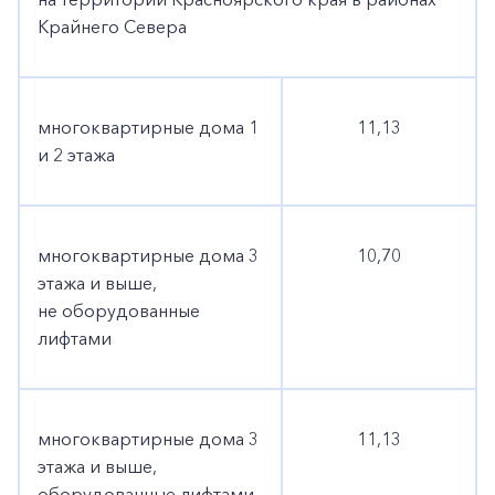
Крайнего Севера
многоквартирные дома 1
11,13
и 2 этажа
многоквартирные дома 3
10,70
этажа и выше,
не оборудованные
лифтами
многоквартирные дома 3
11,13
этажа и выше,
оборудованные лифтами