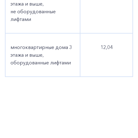
этажа и выше,
не оборудованные
лифтами
многоквартирные дома 3
12,04
этажа и выше,
оборудованные лифтами