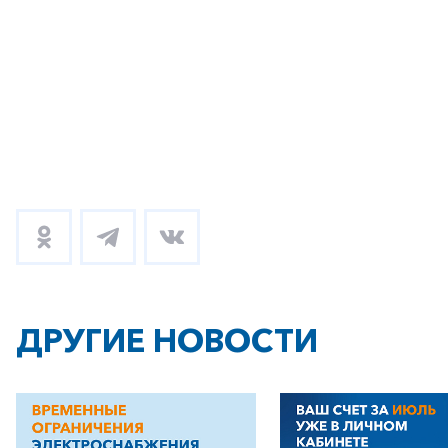
ДРУГИЕ НОВОСТИ