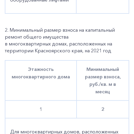
2. Минимальный размер взноса на капитальный
ремонт общего имущества
в многоквартирных домах, расположенных на
территории Красноярского края, на 2021 год
Этажность
Минимальный
многоквартирного дома
размер взноса,
руб./кв. м в
месяц
1
2
Для многоквартирных домов, расположенных