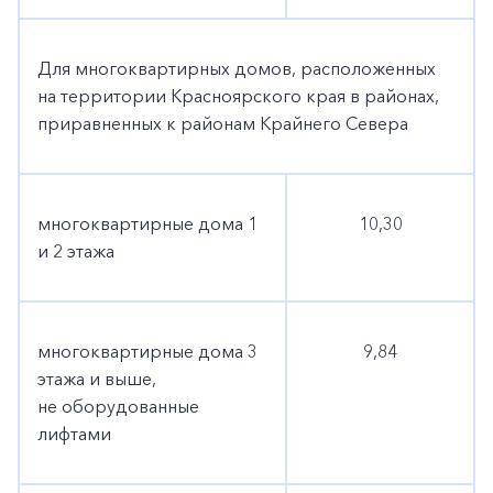
Для многоквартирных домов, расположенных
на территории Красноярского края в районах,
приравненных к районам Крайнего Севера
многоквартирные дома 1
10,30
и 2 этажа
многоквартирные дома 3
9,84
этажа и выше,
не оборудованные
лифтами