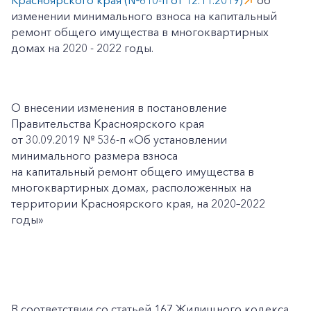
Красноярского края (№610-п от 12.11.2019)
об
изменении минимального взноса на капитальный
ремонт общего имущества в многоквартирных
домах на 2020 - 2022 годы.
О внесении изменения в постановление
Правительства Красноярского края
от 30.09.2019 № 536-п «Об установлении
минимального размера взноса
на капитальный ремонт общего имущества в
многоквартирных домах, расположенных на
территории Красноярского края, на 2020–2022
годы»
В соответствии со статьей 167 Жилищного кодекса