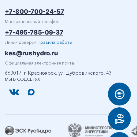
+7-800-700-24-57
Многоканальный телефон
+7-495-785-09-37
Линия доверия
Правила работы
kes@rushydro.ru
Официальная электронная почта
660017, г. Красноярск, ул. Дубровинского, 43
МЫ В СОЦСЕТЯХ