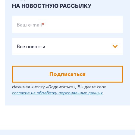
НА НОВОСТНУЮ РАССЫЛКУ
Ваш e-mail
*
Все новости
Подписаться
Нажимая кнопку «Подписаться», Вы даете свое
согласие на обработку персональных данных
.