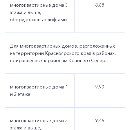
многоквартирные дома 3
8,68
этажа и выше,
оборудованные лифтами
Для многоквартирных домов, расположенных
на территории Красноярского края в районах,
приравненных к районам Крайнего Севера
многоквартирные дома 1
9,90
и 2 этажа
+7-800-700-24-57
Частным клиентам
многоквартирные дома 3
9,46
Корпоративным клиентам
этажа и выше,