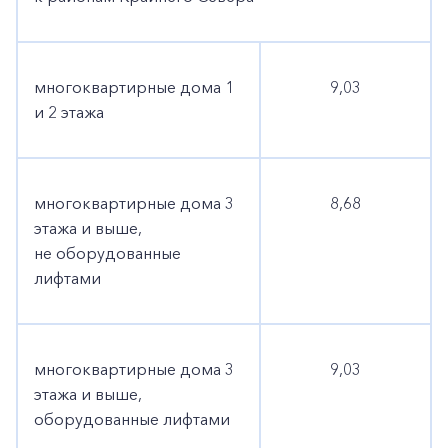
многоквартирные дома 1
9,03
и 2 этажа
многоквартирные дома 3
8,68
этажа и выше,
не оборудованные
лифтами
многоквартирные дома 3
9,03
этажа и выше,
оборудованные лифтами