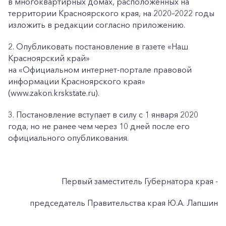
в многоквартирных домах, расположенных на
территории Красноярского края, на 2020–2022 годы
изложить в редакции согласно приложению.
2. Опубликовать постановление в газете «Наш
Красноярский край»
на «Официальном интернет-портале правовой
информации Красноярского края»
(www.zakon.krskstate.ru).
3. Постановление вступает в силу с 1 января 2020
года, но не ранее чем через 10 дней после его
официального опубликования.
Первый заместитель Губернатора края -
председатель Правительства края Ю.А. Лапшин