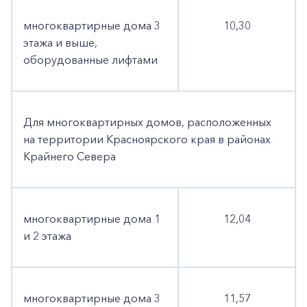
многоквартирные дома 3
10,30
этажа и выше,
оборудованные лифтами
Для многоквартирных домов, расположенных
на территории Красноярского края в районах
Крайнего Севера
многоквартирные дома 1
12,04
и 2 этажа
многоквартирные дома 3
11,57