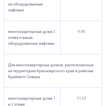
не оборудованные
лифтами
Заказать обратный звонок
многоквартирные дома 3
9,90
этажа и выше,
оборудованные лифтами
Для многоквартирных домов, расположенных
на территории Красноярского края в районах
Крайнего Севера
многоквартирные дома 1
11,57
и 2 этажа