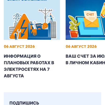
06 АВГУСТ 2026
06 АВГУСТ 2026
ИНФОРМАЦИЯ О
ВАШ СЧЕТ ЗА ИЮ
ПЛАНОВЫХ РАБОТАХ В
В ЛИЧНОМ КАБИН
ЭЛЕКТРОСЕТЯХ НА 7
АВГУСТА
ПОДПИШИСЬ