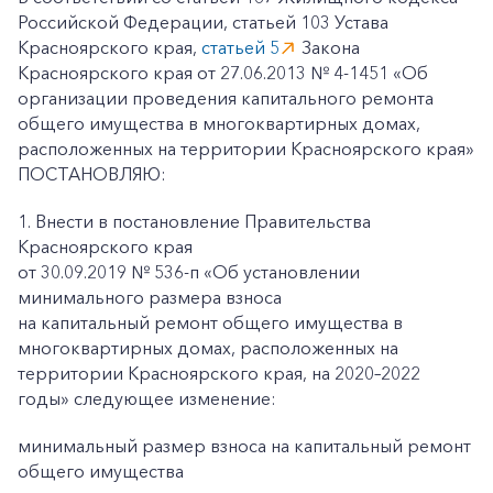
Российской Федерации, статьей 103 Устава
Красноярского края,
статьей 5
Закона
Красноярского края от 27.06.2013 № 4-1451 «Об
организации проведения капитального ремонта
общего имущества в многоквартирных домах,
расположенных на территории Красноярского края»
ПОСТАНОВЛЯЮ:
1. Внести в постановление Правительства
Красноярского края
от 30.09.2019 № 536-п «Об установлении
минимального размера взноса
на капитальный ремонт общего имущества в
многоквартирных домах, расположенных на
территории Красноярского края, на 2020–2022
годы» следующее изменение:
минимальный размер взноса на капитальный ремонт
общего имущества