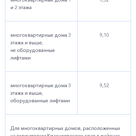
и 2 этажа
многоквартирные дома 3
9,10
этажа и выше,
не оборудованные
лифтами
многоквартирные дома 3
9,52
этажа и выше,
оборудованные лифтами
Для многоквартирных домов, расположенных
на территории Красноярского края в районах