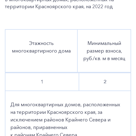
территории Красноярского края, на 2022 год
Этажность
Минимальный
многоквартирного дома
размер взноса,
руб./кв. м в месяц
1
2
Для многоквартирных домов, расположенных
на территории Красноярского края, за
исключением районов Крайнего Севера и
районов, приравненных
к районам Крайнего Севера