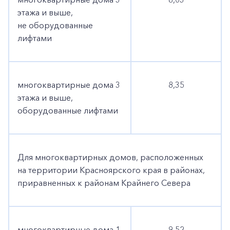
этажа и выше,
не оборудованные
лифтами
многоквартирные дома 3
8,35
этажа и выше,
оборудованные лифтами
Для многоквартирных домов, расположенных
на территории Красноярского края в районах,
приравненных к районам Крайнего Севера
многоквартирные дома 1
9,52