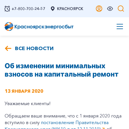
+7-800-700-24-57
КРАСНОЯРСК
ВСЕ НОВОСТИ
Об изменении минимальных
взносов на капитальный ремонт
13 ЯНВАРЯ 2020
Уважаемые клиенты!
Обращаем ваше внимание, что с 1 января 2020 года
вступило в силу
постановление Правительства