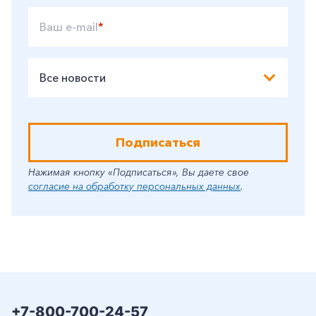
Ваш e-mail
*
Все новости
Подписаться
Нажимая кнопку «Подписаться», Вы даете свое
согласие на обработку персональных данных
.
+7-800-700-24-57