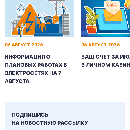
+7-800-700-24-57
Частным клиентам
06 АВГУСТ 2026
06 АВГУСТ 2026
Корпоративным клиентам
ИНФОРМАЦИЯ О
ВАШ СЧЕТ ЗА ИЮ
ПЛАНОВЫХ РАБОТАХ В
В ЛИЧНОМ КАБИН
ЭЛЕКТРОСЕТЯХ НА 7
Заказать обратный звонок
АВГУСТА
ПОДПИШИСЬ
НА НОВОСТНУЮ РАССЫЛКУ