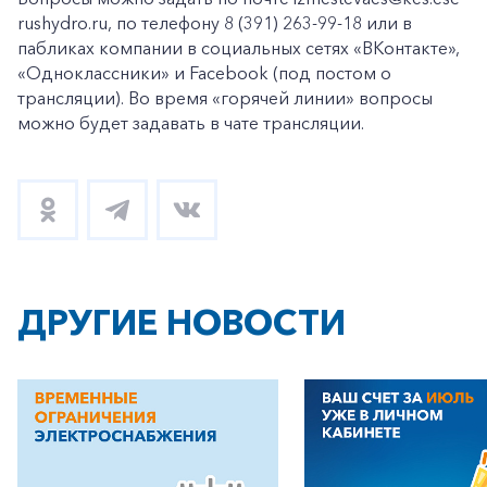
rushydro.ru, по телефону 8 (391) 263-99-18 или в
пабликах компании в социальных сетях «ВКонтакте»,
«Одноклассники» и Facebook (под постом о
трансляции). Во время «горячей линии» вопросы
можно будет задавать в чате трансляции.
ДРУГИЕ НОВОСТИ