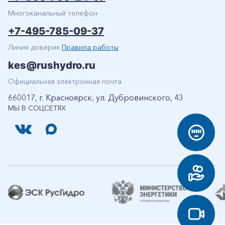
Многоканальный телефон
+7-495-785-09-37
Линия доверия
Правила работы
kes@rushydro.ru
Официальная электронная почта
660017, г. Красноярск, ул. Дубровинского, 43
МЫ В СОЦСЕТЯХ