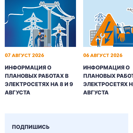
07 АВГУСТ 2026
06 АВГУСТ 2026
ИНФОРМАЦИЯ О
ИНФОРМАЦИЯ О
ПЛАНОВЫХ РАБОТАХ В
ПЛАНОВЫХ РАБОТ
ЭЛЕКТРОСЕТЯХ НА 8 И 9
ЭЛЕКТРОСЕТЯХ Н
АВГУСТА
АВГУСТА
ПОДПИШИСЬ