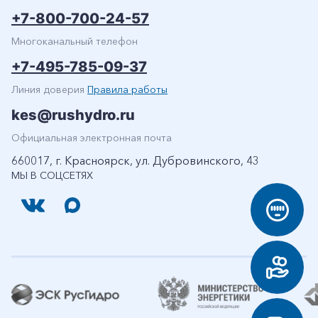
+7-800-700-24-57
Многоканальный телефон
+7-495-785-09-37
Линия доверия
Правила работы
kes@rushydro.ru
Официальная электронная почта
660017, г. Красноярск, ул. Дубровинского, 43
МЫ В СОЦСЕТЯХ