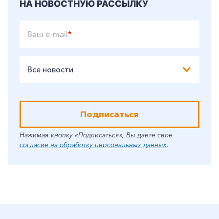
НА НОВОСТНУЮ РАССЫЛКУ
Ваш e-mail
*
Все новости
Подписаться
Нажимая кнопку «Подписаться», Вы даете свое
согласие на обработку персональных данных
.