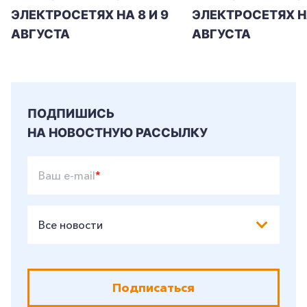
ЭЛЕКТРОСЕТЯХ НА 8 И 9
ЭЛЕКТРОСЕТЯХ Н
АВГУСТА
АВГУСТА
ПОДПИШИСЬ
НА НОВОСТНУЮ РАССЫЛКУ
Ваш e-mail
*
Все новости
Подписаться