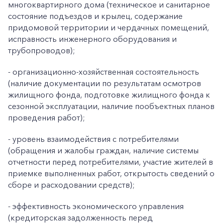
многоквартирного дома (техническое и санитарное
состояние подъездов и крылец, содержание
придомовой территории и чердачных помещений,
исправность инженерного оборудования и
трубопроводов);
- организационно-хозяйственная состоятельность
(наличие документации по результатам осмотров
жилищного фонда, подготовке жилищного фонда к
сезонной эксплуатации, наличие пообъектных планов
проведения работ);
- уровень взаимодействия с потребителями
(обращения и жалобы граждан, наличие системы
отчетности перед потребителями, участие жителей в
приемке выполненных работ, открытость сведений о
сборе и расходовании средств);
- эффективность экономического управления
(кредиторская задолженность перед