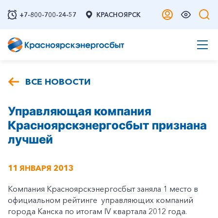
+7-800-700-24-57
КРАСНОЯРСК
ВСЕ НОВОСТИ
Управляющая компания
Красноярскэнергосбыт признана
лучшей
11 ЯНВАРЯ 2013
Компания Красноярскэнергосбыт заняла 1 место в
официальном рейтинге управляющих компаний
города Канска по итогам IV квартала 2012 года.