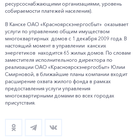
ресурсоснабжающими организациями, уровень
собираемости платежей населения).
В Канске ОАО «Красноярскэнергосбыт» оказывает
услуги по управлению общим имуществом
многоквартирных домов с 1 декабря 2009 года. В
настоящий момент в управлении канских
энергетиков находится 65 жилых домов. По словам
заместителя исполнительного директора по
реализации ОАО «Красноярскэнергосбыт» Юлии
Смирновой, в ближайшие планы компании входит
расширение охвата жилого фонда в рамках
предоставления услуги управления
многоквартирными домами во всех городах
присутствия.