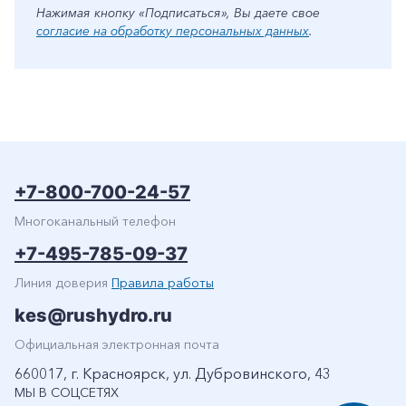
Нажимая кнопку «Подписаться», Вы даете свое
согласие на обработку персональных данных
.
+7-800-700-24-57
Многоканальный телефон
+7-495-785-09-37
Линия доверия
Правила работы
kes@rushydro.ru
Официальная электронная почта
660017, г. Красноярск, ул. Дубровинского, 43
МЫ В СОЦСЕТЯХ