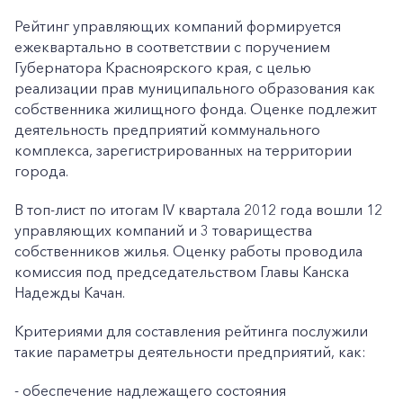
Рейтинг управляющих компаний формируется
ежеквартально в соответствии с поручением
Губернатора Красноярского края, с целью
реализации прав муниципального образования как
собственника жилищного фонда. Оценке подлежит
деятельность предприятий коммунального
комплекса, зарегистрированных на территории
города.
В топ-лист по итогам IV квартала 2012 года вошли 12
управляющих компаний и 3 товарищества
собственников жилья. Оценку работы проводила
комиссия под председательством Главы Канска
Надежды Качан.
Критериями для составления рейтинга послужили
такие параметры деятельности предприятий, как:
- обеспечение надлежащего состояния