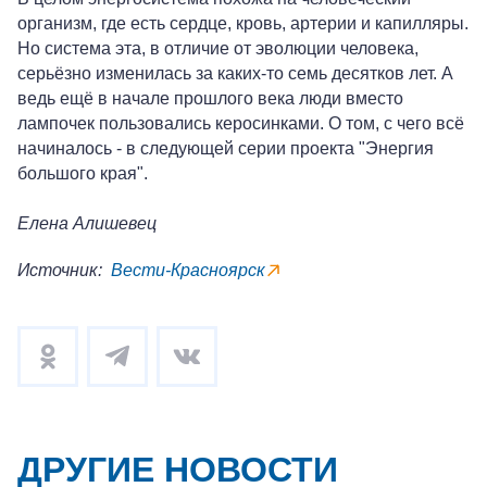
организм, где есть сердце, кровь, артерии и капилляры.
Но система эта, в отличие от эволюции человека,
серьёзно изменилась за каких-то семь десятков лет. А
ведь ещё в начале прошлого века люди вместо
лампочек пользовались керосинками. О том, с чего всё
начиналось - в следующей серии проекта "Энергия
большого края".
Елена Алишевец
Источник:
Вести-Красноярск
ДРУГИЕ НОВОСТИ