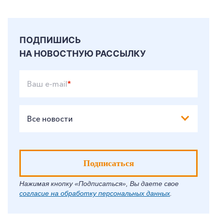
ПОДПИШИСЬ
НА НОВОСТНУЮ РАССЫЛКУ
Ваш e-mail
*
Все новости
Подписаться
Нажимая кнопку «Подписаться», Вы даете свое
согласие на обработку персональных данных
.