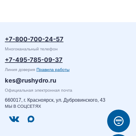
+7-800-700-24-57
Многоканальный телефон
+7-495-785-09-37
Линия доверия
Правила работы
kes@rushydro.ru
Официальная электронная почта
660017, г. Красноярск, ул. Дубровинского, 43
МЫ В СОЦСЕТЯХ