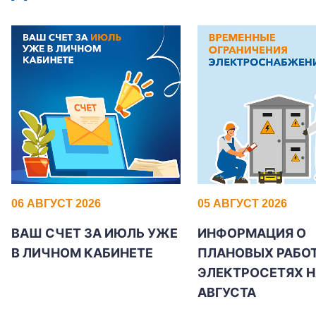
06 АВГУСТ 2026
05 АВГУСТ 2026
ВАШ СЧЕТ ЗА ИЮЛЬ УЖЕ
ИНФОРМАЦИЯ О
В ЛИЧНОМ КАБИНЕТЕ
ПЛАНОВЫХ РАБОТ
ЭЛЕКТРОСЕТЯХ Н
АВГУСТА