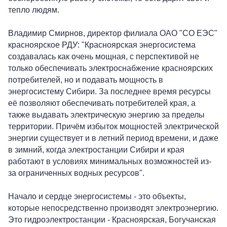
тепло людям.
Владимир Смирнов, директор филиала ОАО "СО ЕЭС"
красноярское РДУ: "Красноярская энергосистема
создавалась как очень мощная, с перспективой не
только обеспечивать электроснабжение красноярских
потребителей, но и подавать мощность в
энергосистему Сибири. За последнее время ресурсы
её позволяют обеспечивать потребителей края, а
также выдавать электрическую энергию за пределы
территории. Причём избыток мощностей электрической
энергии существует и в летний период времени, и даже
в зимний, когда электростанции Сибири и края
работают в условиях минимальных возможностей из-
за ограниченных водных ресурсов".
Начало и сердце энергосистемы - это объекты,
которые непосредственно производят электроэнергию.
Это гидроэлектростанции - Красноярская, Богучанская