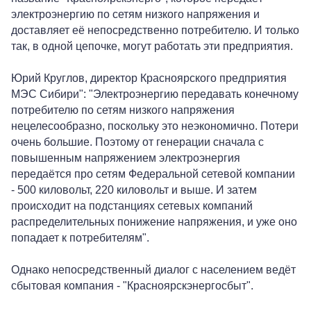
электроэнергию по сетям низкого напряжения и
доставляет её непосредственно потребителю. И только
так, в одной цепочке, могут работать эти предприятия.
Юрий Круглов, директор Красноярского предприятия
МЭС Сибири": "Электроэнергию передавать конечному
потребителю по сетям низкого напряжения
нецелесообразно, поскольку это неэкономично. Потери
очень большие. Поэтому от генерации сначала с
повышенным напряжением электроэнергия
передаётся про сетям Федеральной сетевой компании
- 500 киловольт, 220 киловольт и выше. И затем
происходит на подстанциях сетевых компаний
распределительных понижение напряжения, и уже оно
попадает к потребителям".
Однако непосредственный диалог с населением ведёт
сбытовая компания - "Красноярскэнергосбыт".