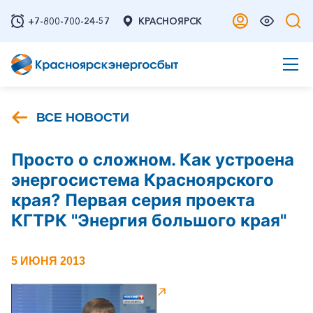
+7-800-700-24-57
КРАСНОЯРСК
ВСЕ НОВОСТИ
Просто о сложном. Как устроена
энергосистема Красноярского
края? Первая серия проекта
КГТРК "Энергия большого края"
5 ИЮНЯ 2013