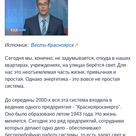
Источник:
Вести-Красноярск
Сегодня мы, конечно, не задумывается, откуда в наших
квартирах, учреждениях, на улицах берётся свет. Для
нас это неотъемлемая часть жизни, привычная и
простая. Однако энергетика - это вовсе не простая
система.
До середины 2000-х вся эта система входила в
ведение одного предприятия - "Красноярскэнерго".
Оно было образовано летом 1943 года. Но жизнь
меняется. Сегодня это ряд предприятий, сотрудники
которых делают одно дело - обеспечивают
бесперебойную работу системы, то есть дарят свет и