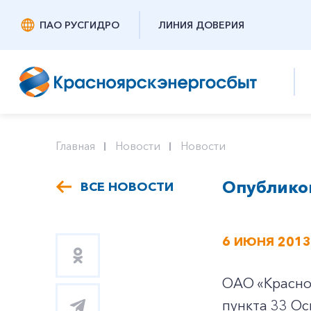
ПАО РУСГИДРО
ЛИНИЯ ДОВЕРИЯ
Главная
Новости
Новости
Опублико
ВСЕ НОВОСТИ
6 ИЮНЯ 2013
ОАО «Красно
пункта 33 О