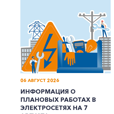
06 АВГУСТ 2026
ИНФОРМАЦИЯ О
ПЛАНОВЫХ РАБОТАХ В
ЭЛЕКТРОСЕТЯХ НА 7