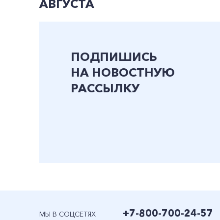
АВГУСТА
ПОДПИШИСЬ
НА НОВОСТНУЮ
РАССЫЛКУ
+7-800-700-24-57
МЫ В СОЦСЕТЯХ