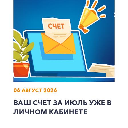
+7-800-700-24-57
Частным клиентам
Корпоративным клиентам
06 АВГУСТ 2026
Заказать обратный звонок
ВАШ СЧЕТ ЗА ИЮЛЬ УЖЕ В
ЛИЧНОМ КАБИНЕТЕ