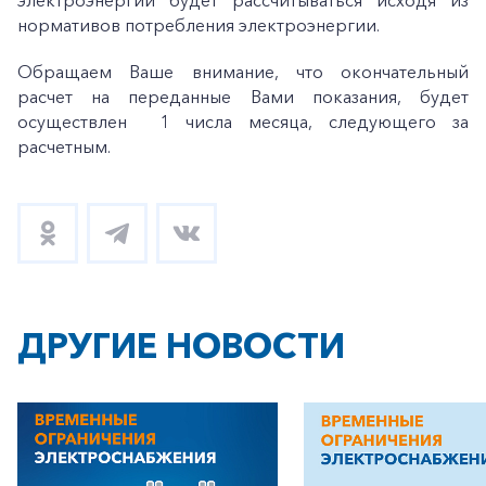
электроэнергии будет рассчитываться исходя из
нормативов потребления электроэнергии.
Обращаем Ваше внимание, что окончательный
расчет на переданные Вами показания, будет
осуществлен 1 числа месяца, следующего за
расчетным.
ДРУГИЕ НОВОСТИ