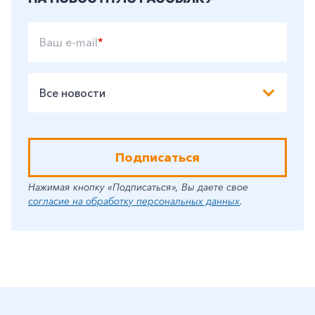
Ваш e-mail
*
Все новости
Подписаться
Нажимая кнопку «Подписаться», Вы даете свое
согласие на обработку персональных данных
.