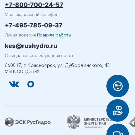
+7-800-700-24-57
Многоканальный телефон
+7-495-785-09-37
Линия доверия
Правила работы
kes@rushydro.ru
Официальная электронная почта
660017, г. Красноярск, ул. Дубровинского, 43
МЫ В СОЦСЕТЯХ