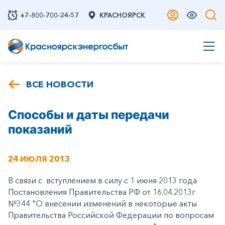
+7-800-700-24-57
КРАСНОЯРСК
ВСЕ НОВОСТИ
Способы и даты передачи
показаний
24 ИЮЛЯ 2013
В связи с вступлением в силу с 1 июня 2013 года
Постановления Правительства РФ от 16.04.2013г
№344 "О внесении изменений в некоторые акты
Правительства Российской Федерации по вопросам