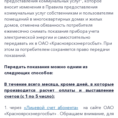
предоставления коммунальных услуг", которое
вносит изменения в Правила предоставления
коммунальных услуг собственникам и пользователям
помещений в многоквартирных домах и жилых
домов, отменена обязанность потребителя
ежемесячно снимать показания прибора учета
электрической энергии и самостоятельно
передавать их в ОАО «Красноярскэнергосбыт». При
этом за потребителем сохраняется право передачи
показаний.
Передать показания можно одним из
следующих способов:
В течение всего месяца, кроме дней, в которые
производится расчет оплаты и выставление
счетов (с 1 по 5 число):
1. через
«Лицевой счет абонента»
на сайте ОАО
«Красноярскэнергосбыт» . Обращаем внимание, для