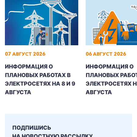
07 АВГУСТ 2026
06 АВГУСТ 2026
ИНФОРМАЦИЯ О
ИНФОРМАЦИЯ О
ПЛАНОВЫХ РАБОТАХ В
ПЛАНОВЫХ РАБОТ
ЭЛЕКТРОСЕТЯХ НА 8 И 9
ЭЛЕКТРОСЕТЯХ Н
АВГУСТА
АВГУСТА
ПОДПИШИСЬ
НА НОВОСТНУЮ РАССЫЛКУ