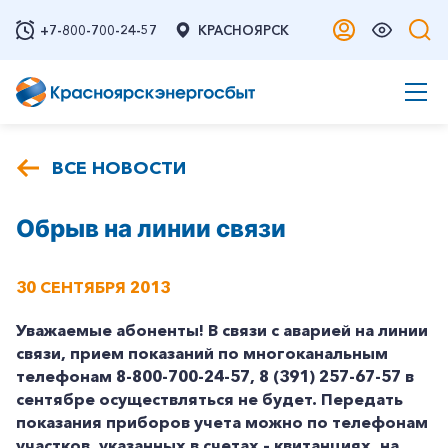
+7-800-700-24-57
КРАСНОЯРСК
ВСЕ НОВОСТИ
Обрыв на линии связи
30 СЕНТЯБРЯ 2013
Уважаемые абоненты!
В связи с аварией на линии
связи, прием показаний по многоканальным
телефонам 8-800-700-24-57, 8 (391) 257-67-57 в
сентябре осуществляться не будет.
Передать
показания приборов учета можно по телефонам
участков, указанных в счетах – квитанциях, на