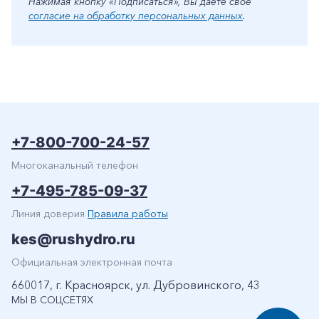
Нажимая кнопку «Подписаться», Вы даете свое
согласие на обработку персональных данных
.
+7-800-700-24-57
Многоканальный телефон
+7-495-785-09-37
Линия доверия
Правила работы
kes@rushydro.ru
Официальная электронная почта
660017, г. Красноярск, ул. Дубровинского, 43
МЫ В СОЦСЕТЯХ