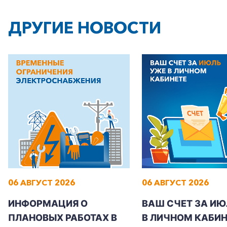
ДРУГИЕ НОВОСТИ
06 АВГУСТ 2026
06 АВГУСТ 2026
ИНФОРМАЦИЯ О
ВАШ СЧЕТ ЗА ИЮ
ПЛАНОВЫХ РАБОТАХ В
В ЛИЧНОМ КАБИН