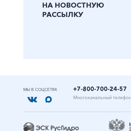
НА НОВОСТНУЮ
РАССЫЛКУ
+7-800-700-24-57
МЫ В СОЦСЕТЯХ
Многоканальный телефо