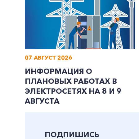
07 АВГУСТ 2026
ИНФОРМАЦИЯ О
ПЛАНОВЫХ РАБОТАХ В
ЭЛЕКТРОСЕТЯХ НА 8 И 9
АВГУСТА
ПОДПИШИСЬ