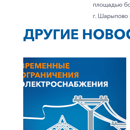
площадью бо
г. Шарыпово
ДРУГИЕ НОВО