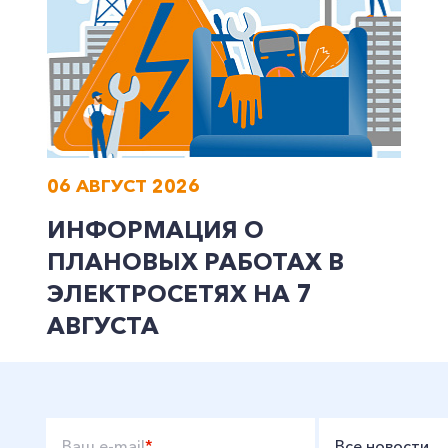
06 АВГУСТ 2026
ИНФОРМАЦИЯ О
ПЛАНОВЫХ РАБОТАХ В
ЭЛЕКТРОСЕТЯХ НА 7
АВГУСТА
Ваш e-mail
*
Все новости