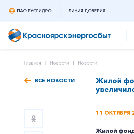
ПАО РУСГИДРО
ЛИНИЯ ДОВЕРИЯ
Главная
Новости
Новости
Жилой фо
ВСЕ НОВОСТИ
увеличилс
11 ОКТЯБРЯ 
Жилой фонд,