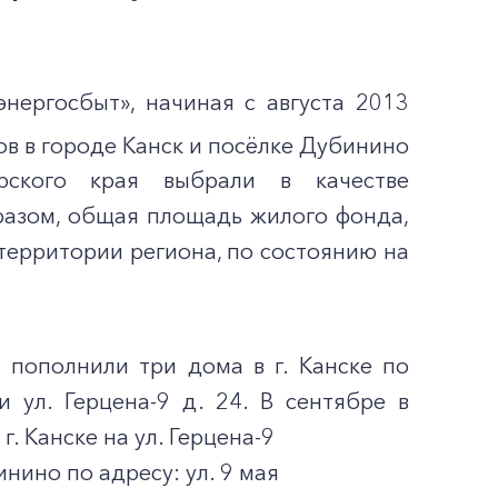
ергосбыт», начиная с августа 2013
в в городе Канск и посёлке Дубинино
ярского края выбрали в качестве
разом, общая площадь жилого фонда,
территории региона, по состоянию на
 пополнили три дома в г. Канске по
 ул. Герцена-9 д. 24. В сентябре в
. Канске на ул. Герцена-9
убинино по адресу: ул. 9 мая