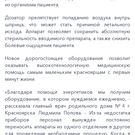
из организма пациента.
Дозатор препятствует попаданию воздуха внутрь
шприца, что может стать причиной летального
исхода. Аппарат позволяет сохранить абсолютную
стерильность вводимого препарата, а также снизить
болевые ощущения пациента.
Новое дорогостоящее оборудование позволит
оказывать высокотехнологичную медицинскую
помощь самым маленьким красноярцам с первых
минут жизни.
«Благодаря помощи энергетиков мы получим
оборудование, в котором нуждаемся ежедневно, -
рассказала главный врач родильного дома №4 г.
Красноярска Людмила Попова. – Из-за недостатка
приборов персонал вынужден постоянно
переносить аппараты из одного отделения в другое
для проведения необходимых процедур. Когда в