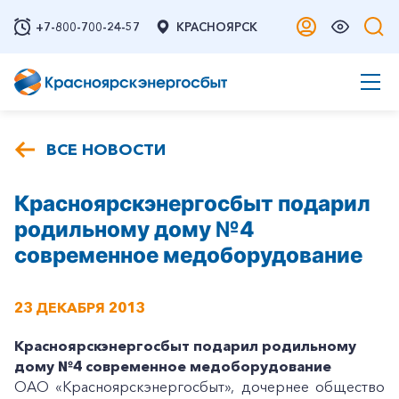
+7-800-700-24-57
КРАСНОЯРСК
ВСЕ НОВОСТИ
Красноярскэнергосбыт подарил
родильному дому №4
современное медоборудование
23 ДЕКАБРЯ 2013
Красноярскэнергосбыт подарил родильному
дому №4 современное медоборудование
ОАО «Красноярскэнергосбыт», дочернее общество