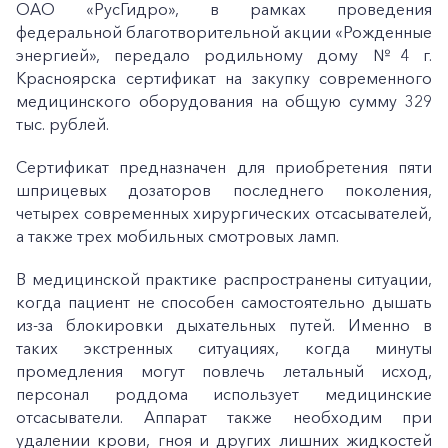
ОАО «РусГидро», в рамках проведения
федеральной благотворительной акции «Рожденные
энергией», передало родильному дому №4 г.
Красноярска сертификат на закупку современного
медицинского оборудования на общую сумму 329
тыс. рублей.
Сертификат предназначен для приобретения пяти
шприцевых дозаторов последнего поколения,
четырех современных хирургических отсасывателей,
а также трех мобильных смотровых ламп.
В медицинской практике распространены ситуации,
когда пациент не способен самостоятельно дышать
из-за блокировки дыхательных путей. Именно в
таких экстренных ситуациях, когда минуты
промедления могут повлечь летальный исход,
персонал роддома использует медицинские
отсасыватели. Аппарат также необходим при
удалении крови, гноя и других лишних жидкостей