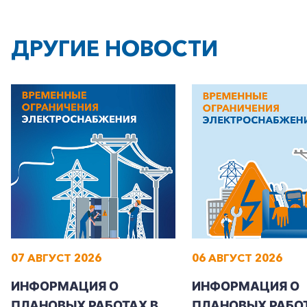
ДРУГИЕ НОВОСТИ
07 АВГУСТ 2026
06 АВГУСТ 2026
ИНФОРМАЦИЯ О
ИНФОРМАЦИЯ О
ПЛАНОВЫХ РАБОТАХ В
ПЛАНОВЫХ РАБОТ