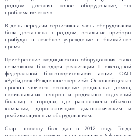
роддом доставят новое оборудование, эта
проблема исчезнет».
В день передачи сертификата часть оборудования
была доставлена в роддом, остальные приборы
прибудут в лечебное учреждение в ближайшее
время.
Приобретение медицинского оборудования стало
возможным благодаря реализации II ежегодной
федеральной благотворительной акции ОАО
«РусГидро» «Рожденные энергией». Основной целью
проекта является оснащение родильных домов,
перинатальных центров и родильных отделений
больниц в городах, где расположены объекты
компании, дорогостоящим диагностическим и
реабилитационным оборудованием.
Старт проекту был дан в 2012 году. Тогда
мероприятия в рамках акции прошли в 6 филиалах