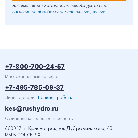
Нажимая кнопку «Подписаться», Вы даете свое
согласие на обработку персональных данных
.
+7-800-700-24-57
Многоканальный телефон
+7-495-785-09-37
Линия доверия
Правила работы
kes@rushydro.ru
Официальная электронная почта
660017, г. Красноярск, ул. Дубровинского, 43
МЫ В СОЦСЕТЯХ