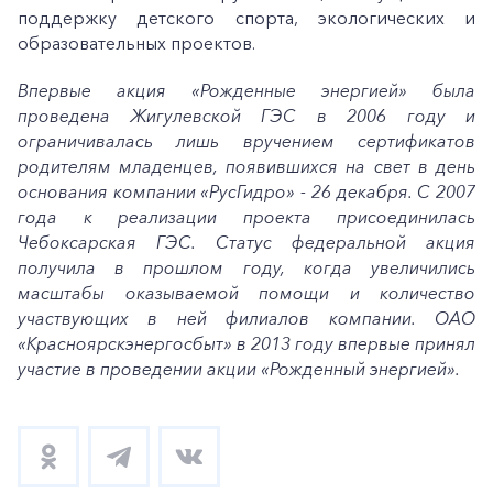
поддержку детского спорта, экологических и
образовательных проектов.
Впервые акция «Рожденные энергией» была
проведена Жигулевской ГЭС в 2006 году и
ограничивалась лишь вручением сертификатов
родителям младенцев, появившихся на свет в день
основания компании «РусГидро» - 26 декабря. С 2007
года к реализации проекта присоединилась
Чебоксарская ГЭС. Статус федеральной акция
получила в прошлом году, когда увеличились
масштабы оказываемой помощи и количество
участвующих в ней филиалов компании. ОАО
«Красноярскэнергосбыт» в 2013 году впервые принял
участие в проведении акции «Рожденный энергией».