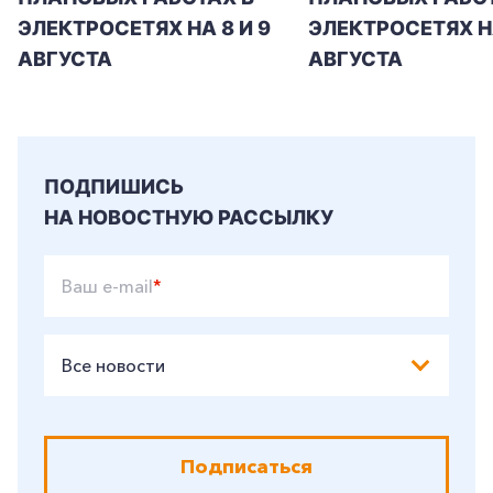
ЭЛЕКТРОСЕТЯХ НА 8 И 9
ЭЛЕКТРОСЕТЯХ Н
АВГУСТА
АВГУСТА
ПОДПИШИСЬ
НА НОВОСТНУЮ РАССЫЛКУ
Ваш e-mail
*
Все новости
Подписаться