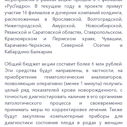
«РусГидро». В текущем году в проекте примут
участие 16 филиалов и дочерних компаний холдинга,
расположенных в Ярославской, Волгоградской,
Нижегородской, Амурской, Новосибирской,
Рязанской и Саратовской областях, Ставропольском,
Красноярском и Пермском краях, Чувашии,
Карачаево-Черкесии, Северной Осетии и
Кабардино-Балкарии.
Общий бюджет акции составит более 6 млн рублей.
Эти средства будут направлены, в частности, на
приобретение гематологических анализаторов,
позволяющих оперативно (менее 1 минуты) получать
целый ряд показателей крови новорожденного, с
точностью диагностировать наличие в его организме
патологического процесса и своевременно
принимать меры по корректировке лечения. Также
будут закуплены компьютерные приборы для
диагностики состояния плода в родах у женщин