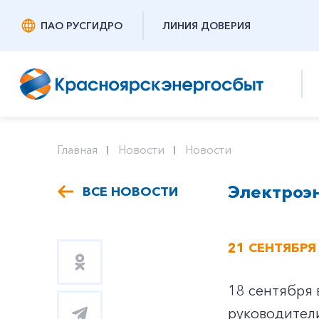
ПАО РУСГИДРО
ЛИНИЯ ДОВЕРИЯ
Главная
Новости
Новости
Электроэн
ВСЕ НОВОСТИ
21 СЕНТЯБРЯ
18 сентября 
руководители