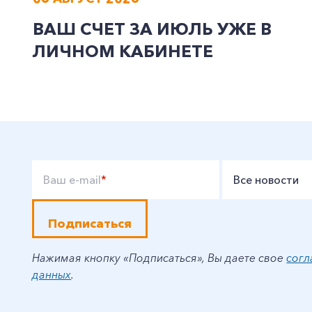
ВАШ СЧЕТ ЗА ИЮЛЬ УЖЕ В
ЛИЧНОМ КАБИНЕТЕ
Ваш e-mail
*
Все новости
Подписаться
Нажимая кнопку «Подписаться», Вы даете свое
согл
данных
.