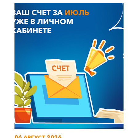
06 АВГУСТ 2026