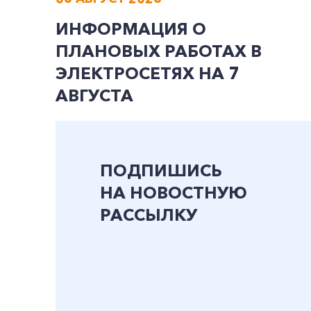
ИНФОРМАЦИЯ О
ПЛАНОВЫХ РАБОТАХ В
ЭЛЕКТРОСЕТЯХ НА 7
АВГУСТА
ПОДПИШИСЬ
НА НОВОСТНУЮ
РАССЫЛКУ