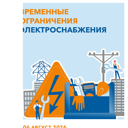
06 АВГУСТ 2026