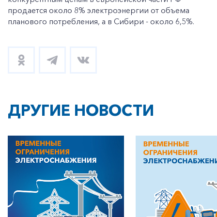
продается около 8% электроэнергии от объема
планового потребления, а в Сибири - около 6,5%.
ДРУГИЕ НОВОСТИ
+7-800-700-24-57
Частным клиентам
Корпоративным клиентам