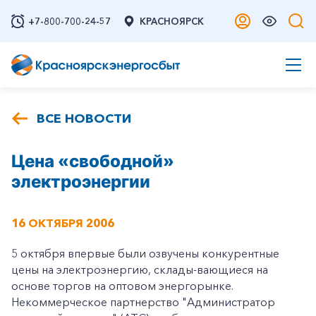
+7-800-700-24-57
КРАСНОЯРСК
ВСЕ НОВОСТИ
Цена «свободной»
электроэнергии
16 ОКТЯБРЯ 2006
5 октября впервые были озвучены конкурентные
цены на электроэнергию, склады-вающиеся на
основе торгов на оптовом энергорынке.
Некоммерческое партнерство "Администратор