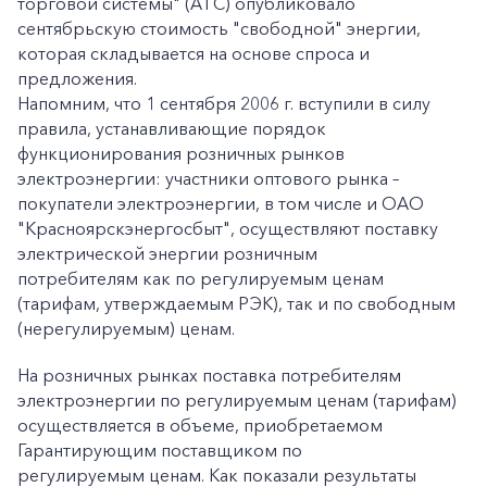
торговой системы" (АТС) опубликовало
сентябрьскую стоимость "свободной" энергии,
которая складывается на основе спроса и
предложения.
Напомним, что 1 сентября 2006 г. вступили в силу
правила, устанавливающие порядок
функционирования розничных рынков
электроэнергии: участники оптового рынка –
покупатели электроэнергии, в том числе и ОАО
"Красноярскэнергосбыт", осуществляют поставку
электрической энергии розничным
потребителям как по регулируемым ценам
(тарифам, утверждаемым РЭК), так и по свободным
(нерегулируемым) ценам.
На розничных рынках поставка потребителям
электроэнергии по регулируемым ценам (тарифам)
осуществляется в объеме, приобретаемом
Гарантирующим поставщиком по
регулируемым ценам. Как показали результаты