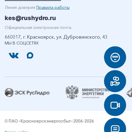
Линия доверия
Правила работы
kes@rushydro.ru
Официальная электронная почта
660017, г. Красноярск, ул. Дубровинского, 43
МЫ В СОЦСЕТЯХ
© ПАО «Красноярскэнергосбыт» 2006-2026