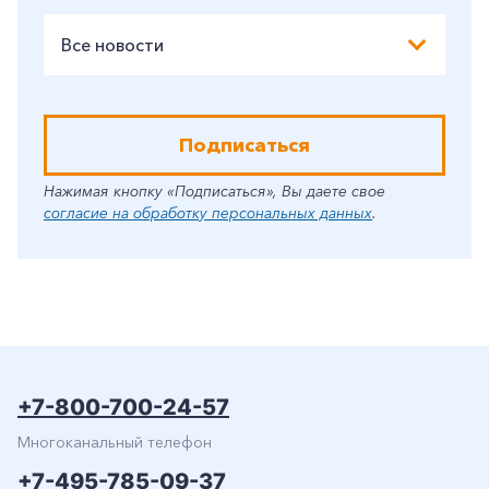
Все новости
Подписаться
Нажимая кнопку «Подписаться», Вы даете свое
согласие на обработку персональных данных
.
+7-800-700-24-57
Многоканальный телефон
+7-495-785-09-37