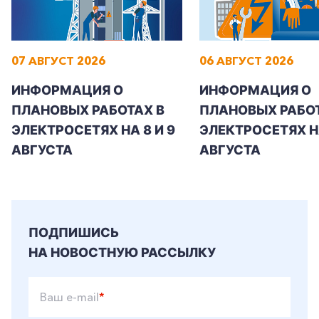
Заказать обратный звонок
07 АВГУСТ 2026
06 АВГУСТ 2026
ИНФОРМАЦИЯ О
ИНФОРМАЦИЯ О
ПЛАНОВЫХ РАБОТАХ В
ПЛАНОВЫХ РАБОТ
ЭЛЕКТРОСЕТЯХ НА 8 И 9
ЭЛЕКТРОСЕТЯХ Н
АВГУСТА
АВГУСТА
ПОДПИШИСЬ
НА НОВОСТНУЮ РАССЫЛКУ
Ваш e-mail
*