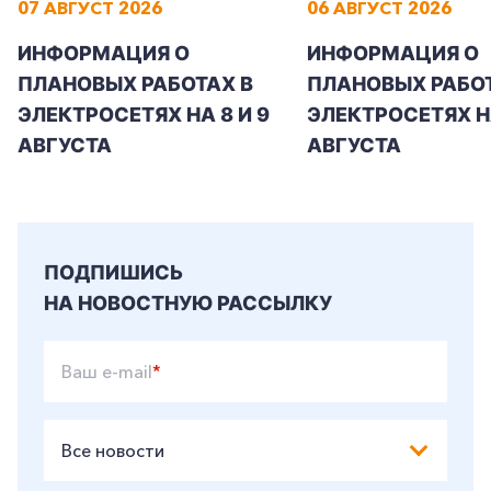
07 АВГУСТ 2026
06 АВГУСТ 2026
ИНФОРМАЦИЯ О
ИНФОРМАЦИЯ О
ПЛАНОВЫХ РАБОТАХ В
ПЛАНОВЫХ РАБОТ
ЭЛЕКТРОСЕТЯХ НА 8 И 9
ЭЛЕКТРОСЕТЯХ Н
АВГУСТА
АВГУСТА
ПОДПИШИСЬ
НА НОВОСТНУЮ РАССЫЛКУ
Ваш e-mail
*
Все новости