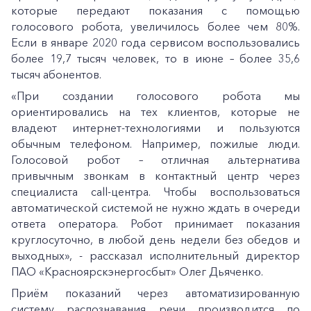
которые передают показания с помощью
голосового робота, увеличилось более чем 80%.
Если в январе 2020 года сервисом воспользовались
более 19,7 тысяч человек, то в июне – более 35,6
тысяч абонентов.
«При создании голосового робота мы
ориентировались на тех клиентов, которые не
владеют интернет-технологиями и пользуются
обычным телефоном. Например, пожилые люди.
Голосовой робот – отличная альтернатива
привычным звонкам в контактный центр через
специалиста call-центра. Чтобы воспользоваться
автоматической системой не нужно ждать в очереди
ответа оператора. Робот принимает показания
круглосуточно, в любой день недели без обедов и
выходных», - рассказал исполнительный директор
ПАО «Красноярскэнергосбыт» Олег Дьяченко.
Приём показаний через автоматизированную
систему распознавания речи производится по