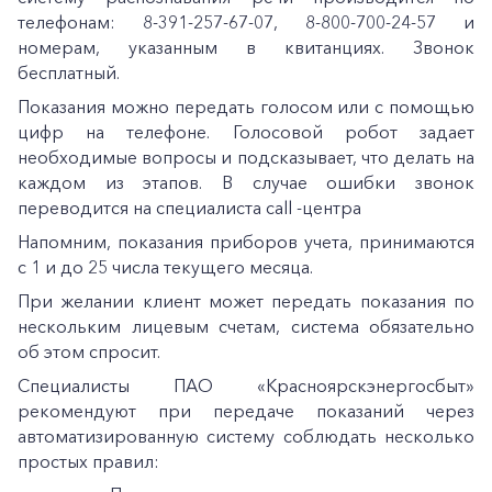
телефонам: 8-391-257-67-07, 8-800-700-24-57 и
номерам, указанным в квитанциях. Звонок
бесплатный.
Показания можно передать голосом или с помощью
цифр на телефоне. Голосовой робот задает
необходимые вопросы и подсказывает, что делать на
каждом из этапов. В случае ошибки звонок
переводится на специалиста call -центра
Напомним, показания приборов учета, принимаются
с 1 и до 25 числа текущего месяца.
При желании клиент может передать показания по
нескольким лицевым счетам, система обязательно
об этом спросит.
Специалисты ПАО «Красноярскэнергосбыт»
рекомендуют при передаче показаний через
автоматизированную систему соблюдать несколько
простых правил: