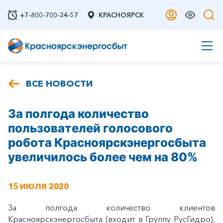
+7-800-700-24-57
КРАСНОЯРСК
ВСЕ НОВОСТИ
За полгода количество
пользователей голосового
робота Красноярскэнергосбыта
увеличилось более чем на 80%
15 ИЮЛЯ 2020
За полгода количество клиентов
Красноярскэнергосбыта (входит в Группу РусГидро),