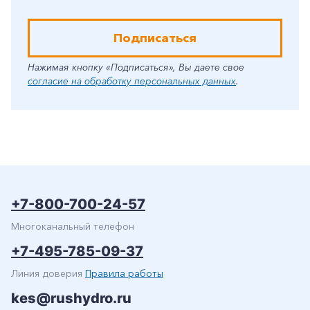
Подписаться
Нажимая кнопку «Подписаться», Вы даете свое
согласие на обработку персональных данных
.
+7-800-700-24-57
Многоканальный телефон
+7-495-785-09-37
Линия доверия
Правила работы
kes@rushydro.ru