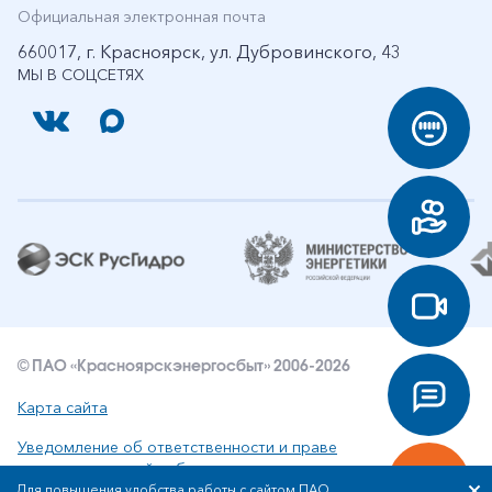
Официальная электронная почта
660017, г. Красноярск, ул. Дубровинского, 43
МЫ В СОЦСЕТЯХ
© ПАО «Красноярскэнергосбыт» 2006-2026
Карта сайта
Уведомление об ответственности и праве
интеллектуальной собственности
Для повышения удобства работы с сайтом ПАО