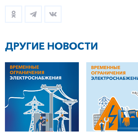
ДРУГИЕ НОВОСТИ