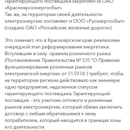
Гарантирующего поставщика закреплен за ОАО
«Красноярскэнергосбыт».
Так же, на территории своей деятельности
электроэнергию поставляет и ООО «Русэнергосбыт»
(создано ОАО «Российские железные дороги»).
Это означает, что в Красноярском крае реализован
очередной этап реформирования энергетики.
Вступившие в силу правила розничного рынка
(Постановление Правительства № 530 "О Правилах
функционирования розничных рынков
электрической энергии» от 01.09.06 ) требуют, чтобы
на территории региона действовало как минимум
одно предприятие, наделенное статусом
гарантирующего поставщика. Гарантирующий
поставщик - это участник оптового и розничных
рынков электроэнергии, который обязан заключить
договор с любым обратившимся к нему
потребителем, который находится в границах зоны
его деятельности.