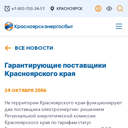
+7-800-700-24-57
КРАСНОЯРСК
ВСЕ НОВОСТИ
Гарантирующие поставщики
Красноярского края
24 ОКТЯБРЯ 2006
На территории Красноярского края функционируют
два поставщика электроэнергии: решением
Региональной энергетической комиссии
Красноярского края по тарифам статус