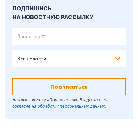
ПОДПИШИСЬ
НА НОВОСТНУЮ РАССЫЛКУ
Ваш e-mail
*
Все новости
Подписаться
Нажимая кнопку «Подписаться», Вы даете свое
согласие на обработку персональных данных
.