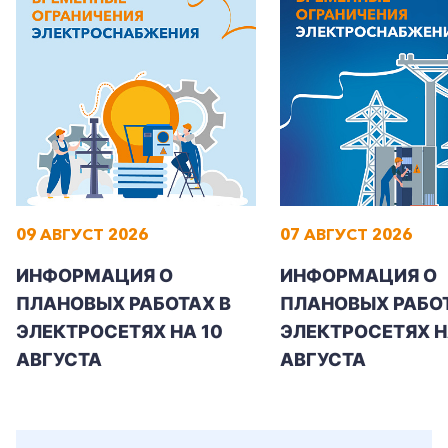
Корпоративным клиентам
Заказать обратный звонок
09 АВГУСТ 2026
07 АВГУСТ 2026
ИНФОРМАЦИЯ О
ИНФОРМАЦИЯ О
ПЛАНОВЫХ РАБОТАХ В
ПЛАНОВЫХ РАБОТ
ЭЛЕКТРОСЕТЯХ НА 10
ЭЛЕКТРОСЕТЯХ НА
АВГУСТА
АВГУСТА