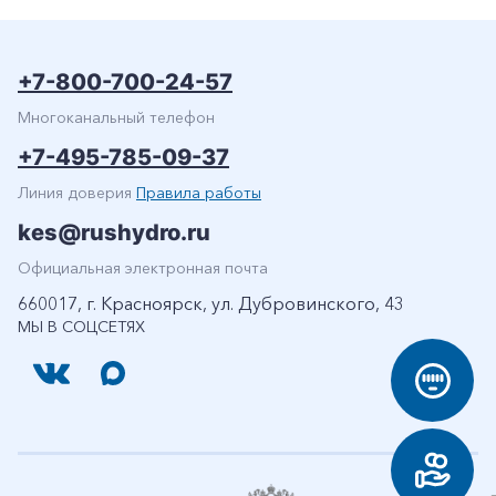
+7-800-700-24-57
Многоканальный телефон
+7-495-785-09-37
Линия доверия
Правила работы
kes@rushydro.ru
Официальная электронная почта
660017, г. Красноярск, ул. Дубровинского, 43
МЫ В СОЦСЕТЯХ