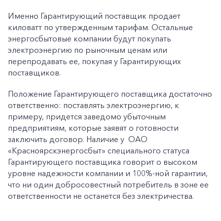
Именно Гарантирующий поставщик продает
киловатт по утвержденным тарифам. Остальные
энергосбытовые компании будут покупать
электроэнергию по рыночным ценам или
перепродавать ее, покупая у Гарантирующих
поставщиков.
Положение Гарантирующего поставщика достаточно
ответственно: поставлять электроэнергию, к
примеру, придется заведомо убыточным
предприятиям, которые заявят о готовности
заключить договор. Наличие у ОАО
«Красноярскэнергосбыт» специального статуса
Гарантирующего поставщика говорит о высоком
уровне надежности компании и 100%-ной гарантии,
что ни один добросовестный потребитель в зоне ее
ответственности не останется без электричества.