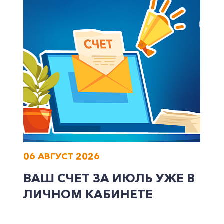
+7-800-700-24-57
Частным клиентам
Корпоративным клиентам
06 АВГУСТ 2026
Заказать обратный звонок
ВАШ СЧЕТ ЗА ИЮЛЬ УЖЕ В
ЛИЧНОМ КАБИНЕТЕ