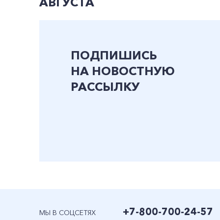
АВГУСТА
ПОДПИШИСЬ
НА НОВОСТНУЮ
РАССЫЛКУ
+7-800-700-24-57
МЫ В СОЦСЕТЯХ