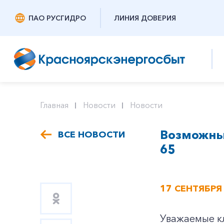
ПАО РУСГИДРО
ЛИНИЯ ДОВЕРИЯ
Главная
Новости
Новости
Возможны 
ВСЕ НОВОСТИ
65
17 СЕНТЯБРЯ
Уважаемые кл