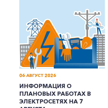
06 АВГУСТ 2026
ИНФОРМАЦИЯ О
ПЛАНОВЫХ РАБОТАХ В
ЭЛЕКТРОСЕТЯХ НА 7