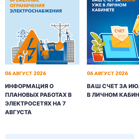
06 АВГУСТ 2026
06 АВГУСТ 2026
ИНФОРМАЦИЯ О
ВАШ СЧЕТ ЗА ИЮ
ПЛАНОВЫХ РАБОТАХ В
В ЛИЧНОМ КАБИН
ЭЛЕКТРОСЕТЯХ НА 7
АВГУСТА