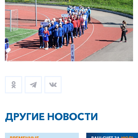
Корпоративным клиентам
Заказать обратный звонок
ДРУГИЕ НОВОСТИ