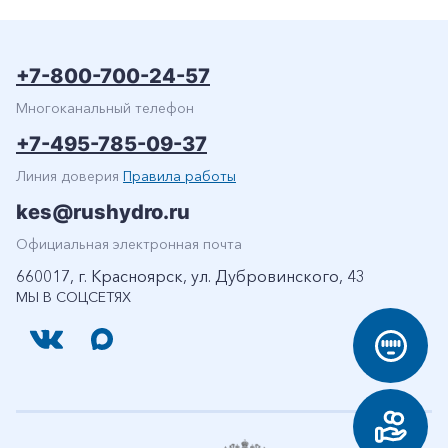
+7-800-700-24-57
Многоканальный телефон
+7-495-785-09-37
Линия доверия
Правила работы
kes@rushydro.ru
Официальная электронная почта
660017, г. Красноярск, ул. Дубровинского, 43
МЫ В СОЦСЕТЯХ