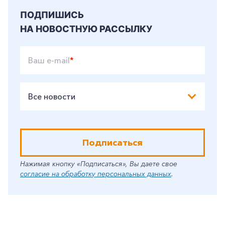
ПОДПИШИСЬ
НА НОВОСТНУЮ РАССЫЛКУ
Ваш e-mail
*
Все новости
Подписаться
Нажимая кнопку «Подписаться», Вы даете свое
согласие на обработку персональных данных
.