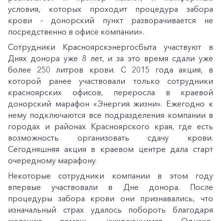
условия, которых проходит процедура забора
крови - донорский пункт разворачивается не
посредственно в офисе компании».
Сотрудники Красноярскэнергосбыта участвуют в
Днях донора уже 8 лет, и за это время сдали уже
более 250 литров крови. С 2015 года акция, в
которой ранее участвовали только сотрудники
красноярских офисов, переросла в краевой
донорский марафон «Энергия жизни». Ежегодно к
нему подключаются все подразделения компании в
городах и районах Красноярского края, где есть
возможность организовать сдачу крови.
Сегодняшняя акция в краевом центре дала старт
очередному марафону.
Некоторые сотрудники компании в этом году
впервые участвовали в Дне донора. После
процедуры забора крови они признавались, что
изначальный страх удалось побороть благодаря