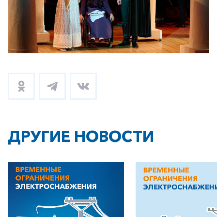
+7-800-700-24-57
Частным клиентам
Корпоративным клиентам
Заказать обратный звонок
ДРУГИЕ НОВОСТИ