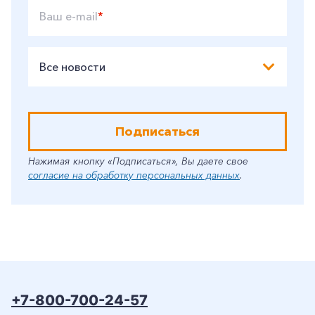
Ваш e-mail
*
Все новости
Подписаться
Нажимая кнопку «Подписаться», Вы даете свое
согласие на обработку персональных данных
.
+7-800-700-24-57