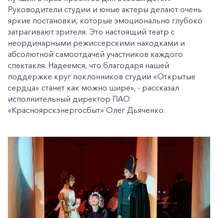
Руководители студии и юные актеры делают очень
яркие постановки, которые эмоционально глубоко
затрагивают зрителя. Это настоящий театр с
неординарными режиссерскими находками и
абсолютной самоотдачей участников каждого
спектакля. Надеемся, что благодаря нашей
поддержке круг поклонников студии «Открытые
сердца» станет как можно шире», - рассказал
исполнительный директор ПАО
«Красноярскэнергосбыт» Олег Дьяченко.