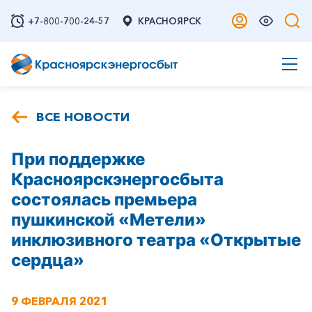
+7-800-700-24-57
КРАСНОЯРСК
ВСЕ НОВОСТИ
При поддержке
Красноярскэнергосбыта
состоялась премьера
пушкинской «Метели»
инклюзивного театра «Открытые
сердца»
9 ФЕВРАЛЯ 2021