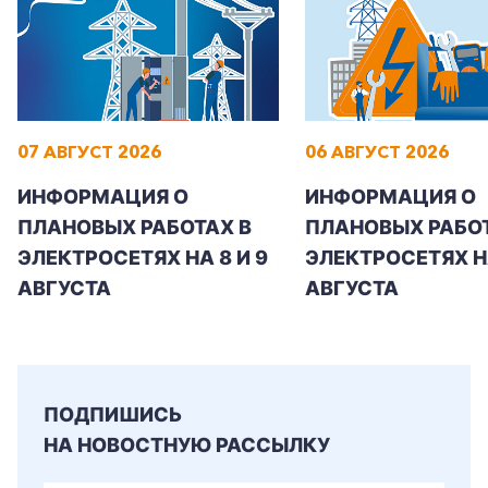
07 АВГУСТ 2026
06 АВГУСТ 2026
ИНФОРМАЦИЯ О
ИНФОРМАЦИЯ О
ПЛАНОВЫХ РАБОТАХ В
ПЛАНОВЫХ РАБОТ
ЭЛЕКТРОСЕТЯХ НА 8 И 9
ЭЛЕКТРОСЕТЯХ Н
АВГУСТА
АВГУСТА
ПОДПИШИСЬ
НА НОВОСТНУЮ РАССЫЛКУ