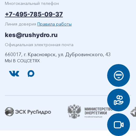
Многоканальный телефон
+7-495-785-09-37
Линия доверия
Правила работы
kes@rushydro.ru
Официальная электронная почта
660017, г. Красноярск, ул. Дубровинского, 43
МЫ В СОЦСЕТЯХ