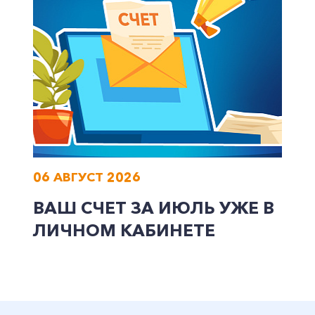
Заказать обратный звонок
06 АВГУСТ 2026
ВАШ СЧЕТ ЗА ИЮЛЬ УЖЕ В
ЛИЧНОМ КАБИНЕТЕ