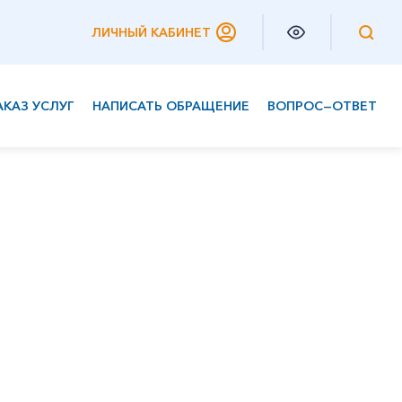
ЛИЧНЫЙ КАБИНЕТ
АКАЗ УСЛУГ
НАПИСАТЬ ОБРАЩЕНИЕ
ВОПРОС—ОТВЕТ
Частным клиентам
Корпоративным клиентам