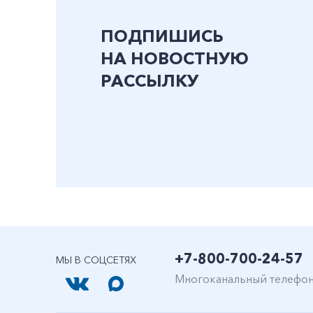
ПОДПИШИСЬ
НА НОВОСТНУЮ
РАССЫЛКУ
+7-800-700-24-57
МЫ В СОЦСЕТЯХ
Многоканальный телефо