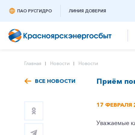
ПАО РУСГИДРО
ЛИНИЯ ДОВЕРИЯ
Главная
Новости
Новости
Приём по
ВСЕ НОВОСТИ
17 ФЕВРАЛЯ 
Уважаемые к