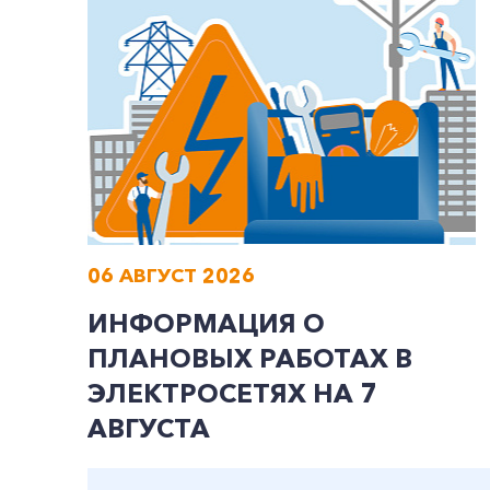
06 АВГУСТ 2026
ИНФОРМАЦИЯ О
ПЛАНОВЫХ РАБОТАХ В
ЭЛЕКТРОСЕТЯХ НА 7
АВГУСТА