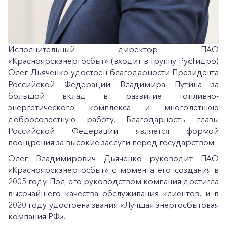
Исполнительный директор ПАО
«Красноярскэнергосбыт» (входит в Группу РусГидро)
Олег Дьяченко удостоен благодарности Президента
Российской Федерации Владимира Путина за
большой вклад в развитие топливно-
энергетического комплекса и многолетнюю
добросовестную работу. Благодарность главы
Российской Федерации является формой
поощрения за высокие заслуги перед государством.
Олег Владимирович Дьяченко руководит ПАО
«Красноярскэнергосбыт» с момента его создания в
2005 году. Под его руководством компания достигла
высочайшего качества обслуживания клиентов, и в
2020 году удостоена звания «Лучшая энергосбытовая
компания РФ».