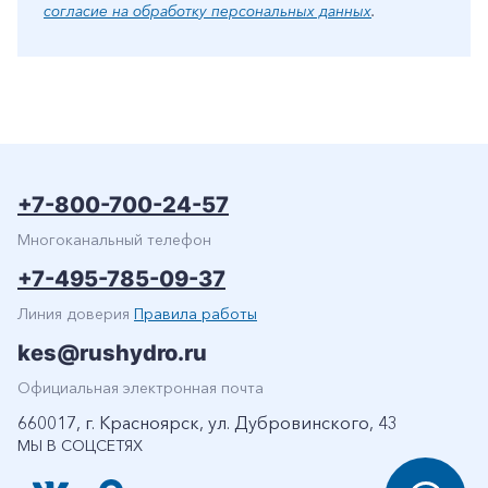
согласие на обработку персональных данных
.
+7-800-700-24-57
Многоканальный телефон
+7-495-785-09-37
Линия доверия
Правила работы
kes@rushydro.ru
Официальная электронная почта
660017, г. Красноярск, ул. Дубровинского, 43
МЫ В СОЦСЕТЯХ