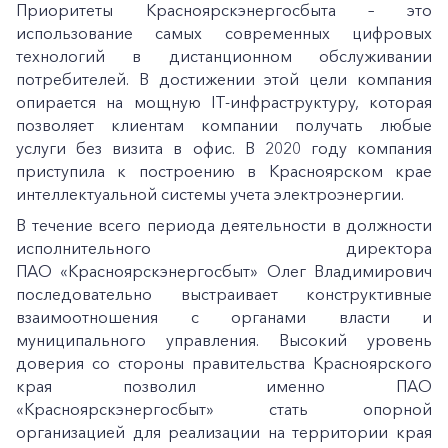
Приоритеты Красноярскэнергосбыта – это
использование самых современных цифровых
технологий в дистанционном обслуживании
потребителей. В достижении этой цели компания
опирается на мощную IT-инфраструктуру, которая
позволяет клиентам компании получать любые
услуги без визита в офис. В 2020 году компания
приступила к построению в Красноярском крае
интеллектуальной системы учета электроэнергии.
В течение всего периода деятельности в должности
исполнительного директора
ПАО «Красноярскэнергосбыт» Олег Владимирович
последовательно выстраивает конструктивные
взаимоотношения с органами власти и
муниципального управления. Высокий уровень
доверия со стороны правительства Красноярского
края позволил именно ПАО
«Красноярскэнергосбыт» стать опорной
организацией для реализации на территории края