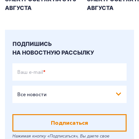
АВГУСТА
АВГУСТА
ПОДПИШИСЬ
НА НОВОСТНУЮ РАССЫЛКУ
Ваш e-mail
*
Все новости
Подписаться
Нажимая кнопку «Подписаться», Вы даете свое