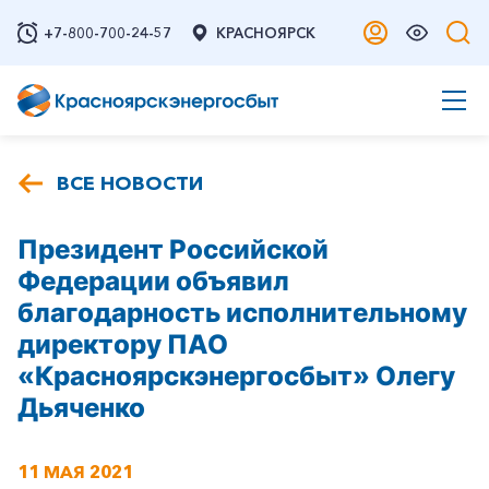
+7-800-700-24-57
КРАСНОЯРСК
ВСЕ НОВОСТИ
Президент Российской
Федерации объявил
благодарность исполнительному
директору ПАО
«Красноярскэнергосбыт» Олегу
Дьяченко
11 МАЯ 2021