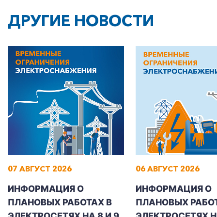
ДРУГИЕ НОВОСТИ
07 АВГУСТ 2026
06 АВГУСТ 2026
ИНФОРМАЦИЯ О
ИНФОРМАЦИЯ О
ПЛАНОВЫХ РАБОТАХ В
ПЛАНОВЫХ РАБОТ
ЭЛЕКТРОСЕТЯХ НА 8 И 9
ЭЛЕКТРОСЕТЯХ Н