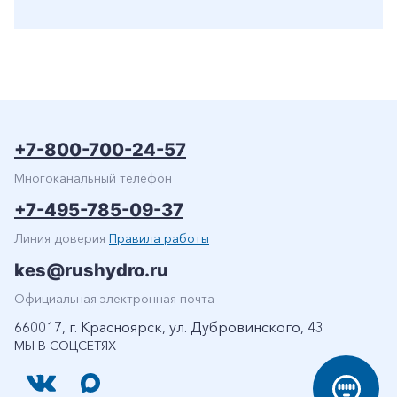
+7-800-700-24-57
Многоканальный телефон
+7-495-785-09-37
Линия доверия
Правила работы
kes@rushydro.ru
Официальная электронная почта
660017, г. Красноярск, ул. Дубровинского, 43
МЫ В СОЦСЕТЯХ