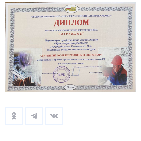
+7-800-700-24-57
Частным клиентам
Корпоративным клиентам
Заказать обратный звонок