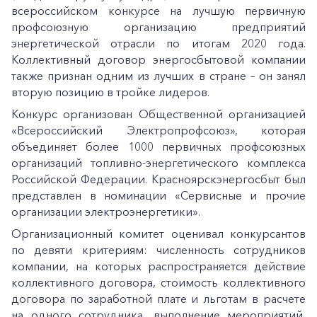
всероссийском конкурсе на лучшую первичную
профсоюзную организацию предприятий
энергетической отрасли по итогам 2020 года.
Коллективный договор энергосбытовой компании
также признан одним из лучших в стране – он занял
вторую позицию в тройке лидеров.
Конкурс организован Общественной организацией
«Всероссийский Электропрофсоюз», которая
объединяет более 1000 первичных профсоюзных
организаций топливно-энергетического комплекса
Российской Федерации. Красноярскэнергосбыт был
представлен в номинации «Сервисные и прочие
организации электроэнергетики».
Организационный комитет оценивал конкурсантов
по девяти критериям: численность сотрудников
компании, на которых распространяется действие
коллективного договора, стоимость коллективного
договора по заработной плате и льготам в расчете
на одного сотрудника, выполнение мероприятий,