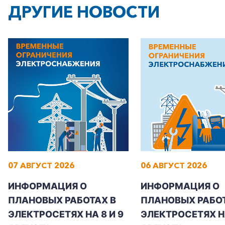
ДРУГИЕ НОВОСТИ
07 АВГУСТ 2026
06 АВГУСТ 2026
ИНФОРМАЦИЯ О
ИНФОРМАЦИЯ О
ПЛАНОВЫХ РАБОТАХ В
ПЛАНОВЫХ РАБОТ
ЭЛЕКТРОСЕТЯХ НА 8 И 9
ЭЛЕКТРОСЕТЯХ Н