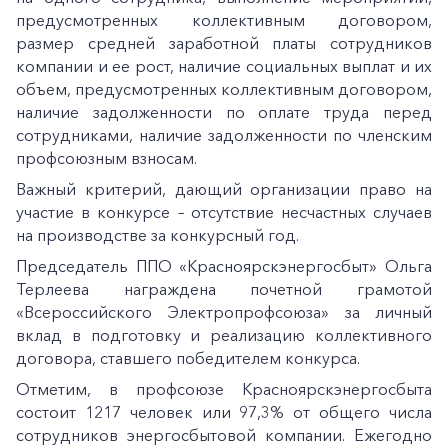
предусмотренных коллективным договором,
размер средней заработной платы сотрудников
компании и ее рост, наличие социальных выплат и их
объем, предусмотренных коллективным договором,
наличие задолженности по оплате труда перед
сотрудниками, наличие задолженности по членским
профсоюзным взносам.
Важный критерий, дающий организации право на
участие в конкурсе – отсутствие несчастных случаев
на производстве за конкурсный год.
Председатель ППО «Красноярскэнергосбыт» Ольга
Терлеева награждена почетной грамотой
«Всероссийского Электропрофсоюза» за личный
вклад в подготовку и реализацию коллективного
договора, ставшего победителем конкурса.
Отметим, в профсоюзе Красноярскэнергосбыта
состоит 1217 человек или 97,3% от общего числа
сотрудников энергосбытовой компании. Ежегодно