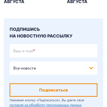
АВГУСТА
АВГУСТА
ПОДПИШИСЬ
НА НОВОСТНУЮ РАССЫЛКУ
Ваш e-mail
*
Все новости
Подписаться
Нажимая кнопку «Подписаться», Вы даете свое
согласие на обработку персональных данных
.