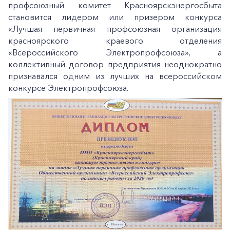
профсоюзный комитет Красноярскэнергосбыта
становится лидером или призером конкурса
«Лучшая первичная профсоюзная организация
красноярского краевого отделения
«Всероссийского Электропрофсоюза», а
коллективный договор предприятия неоднократно
признавался одним из лучших на всероссийском
конкурсе Электропрофсоюза.