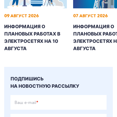
09 АВГУСТ 2026
07 АВГУСТ 2026
ИНФОРМАЦИЯ О
ИНФОРМАЦИЯ О
ПЛАНОВЫХ РАБОТАХ В
ПЛАНОВЫХ РАБОТ
ЭЛЕКТРОСЕТЯХ НА 10
ЭЛЕКТРОСЕТЯХ НА
АВГУСТА
АВГУСТА
ПОДПИШИСЬ
НА НОВОСТНУЮ РАССЫЛКУ
Ваш e-mail
*