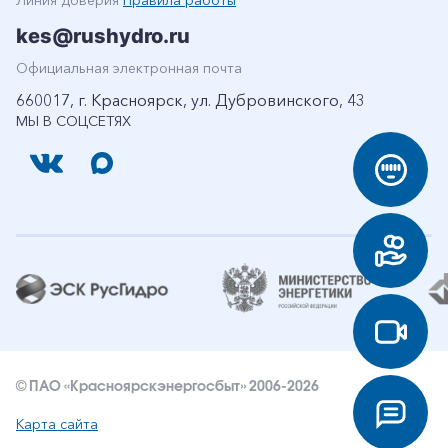
Линия доверия
Правила работы
kes@rushydro.ru
Официальная электронная почта
660017, г. Красноярск, ул. Дубровинского, 43
МЫ В СОЦСЕТЯХ
© ПАО «Красноярскэнергосбыт» 2006-2026
Карта сайта