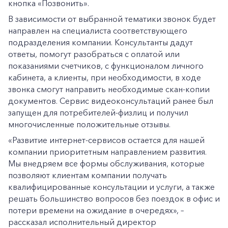
кнопка «Позвонить».
В зависимости от выбранной тематики звонок будет
направлен на специалиста соответствующего
подразделения компании. Консультанты дадут
ответы, помогут разобраться с оплатой или
показаниями счетчиков, с функционалом личного
кабинета, а клиенты, при необходимости, в ходе
звонка смогут направить необходимые скан-копии
документов. Сервис видеоконсультаций ранее был
запущен для потребителей-физлиц и получил
многочисленные положительные отзывы.
«Развитие интернет-сервисов остается для нашей
компании приоритетным направлением развития.
Мы внедряем все формы обслуживания, которые
позволяют клиентам компании получать
квалифицированные консультации и услуги, а также
решать большинство вопросов без поездок в офис и
потери времени на ожидание в очередях», –
рассказал исполнительный директор