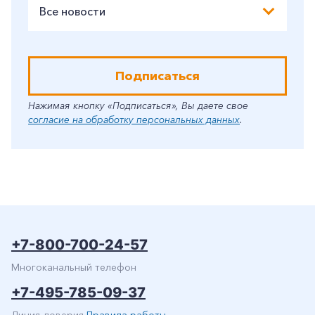
Все новости
Подписаться
Нажимая кнопку «Подписаться», Вы даете свое
согласие на обработку персональных данных
.
+7-800-700-24-57
Многоканальный телефон
+7-495-785-09-37