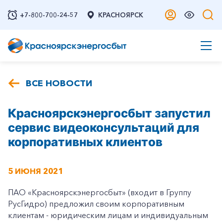
+7-800-700-24-57
КРАСНОЯРСК
ВСЕ НОВОСТИ
Красноярскэнергосбыт запустил
сервис видеоконсультаций для
корпоративных клиентов
5 ИЮНЯ 2021
ПАО «Красноярскэнергосбыт» (входит в Группу
РусГидро) предложил своим корпоративным
клиентам - юридическим лицам и индивидуальным