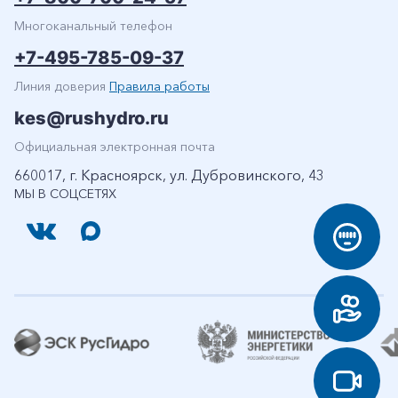
Многоканальный телефон
+7-495-785-09-37
Линия доверия
Правила работы
kes@rushydro.ru
Официальная электронная почта
660017, г. Красноярск, ул. Дубровинского, 43
МЫ В СОЦСЕТЯХ