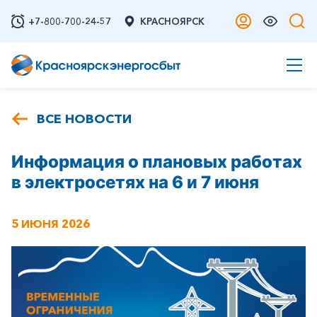
+7-800-700-24-57
КРАСНОЯРСК
ВСЕ НОВОСТИ
Информация о плановых работах
в электросетях на 6 и 7 июня
5 ИЮНЯ 2026