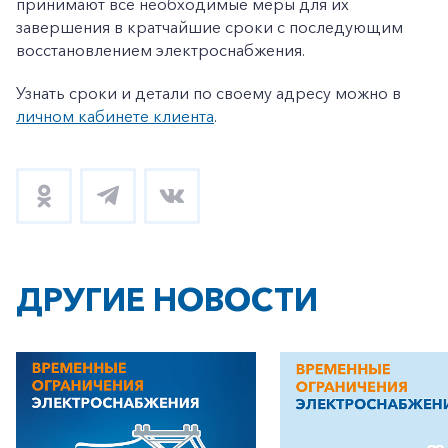
принимают все необходимые меры для их
завершения в кратчайшие сроки с последующим
восстановлением электроснабжения.
Узнать сроки и детали по своему адресу можно в
личном кабинете клиента
.
ДРУГИЕ НОВОСТИ