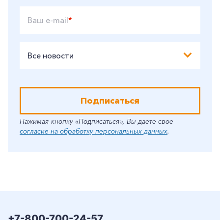
Ваш e-mail
*
Все новости
Подписаться
Нажимая кнопку «Подписаться», Вы даете свое
согласие на обработку персональных данных
.
+7-800-700-24-57