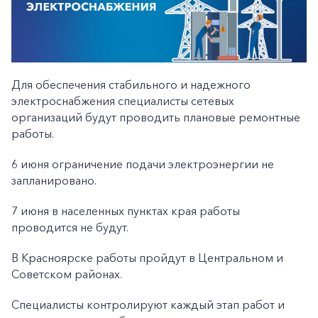
Для обеспечения стабильного и надежного
электроснабжения специалисты сетевых
организаций будут проводить плановые ремонтные
работы.
6 июня ограничение подачи электроэнергии не
запланировано.
7 июня в населенных пунктах края работы
проводится не будут.
В Красноярске работы пройдут в Центральном и
Советском районах.
Специалисты контролируют каждый этап работ и