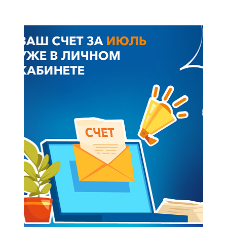
+7-800-700-24-57
Частным клиентам
Корпоративным клиентам
Заказать обратный звонок