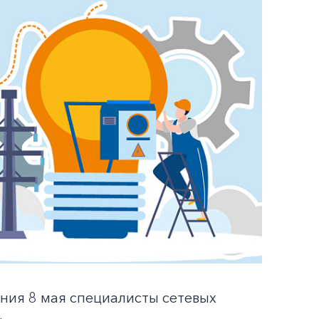
ния 8 мая специалисты сетевых