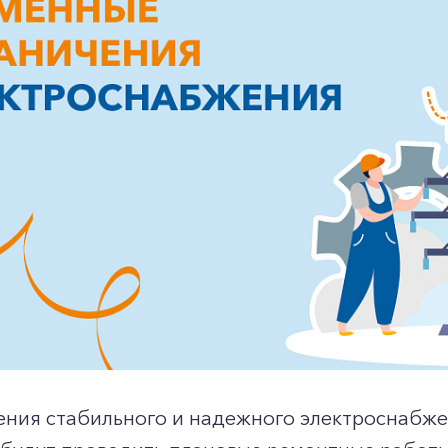
ения стабильного и надежного электроснабже