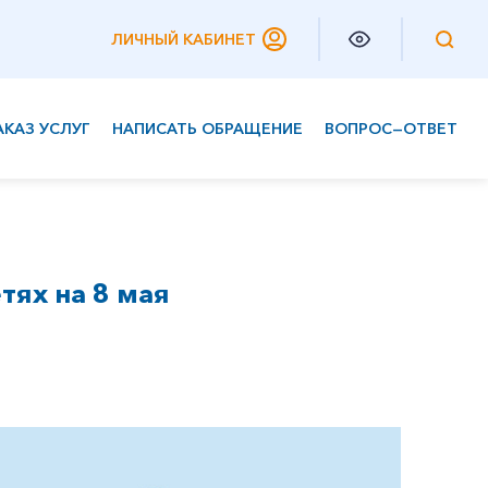
ЛИЧНЫЙ КАБИНЕТ
АКАЗ УСЛУГ
НАПИСАТЬ ОБРАЩЕНИЕ
ВОПРОС—ОТВЕТ
Частным клиентам
Корпоративным клиентам
тях на 8 мая