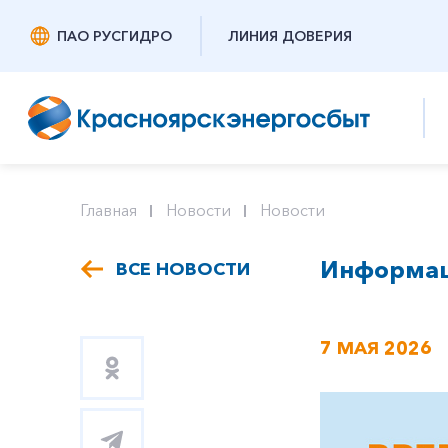
ПАО РУСГИДРО
ЛИНИЯ ДОВЕРИЯ
Главная
Новости
Новости
Информаци
ВСЕ НОВОСТИ
7 МАЯ 2026