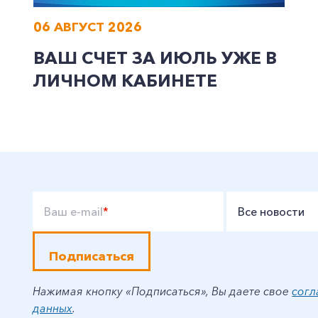
06 АВГУСТ 2026
ВАШ СЧЕТ ЗА ИЮЛЬ УЖЕ В
ЛИЧНОМ КАБИНЕТЕ
Ваш e-mail
*
Все новости
Подписаться
Нажимая кнопку «Подписаться», Вы даете свое
согл
данных
.