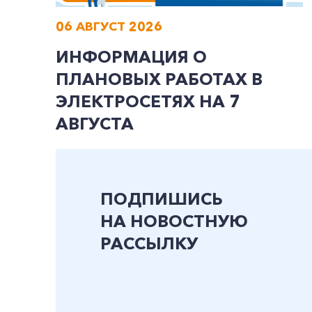
06 АВГУСТ 2026
ИНФОРМАЦИЯ О
ПЛАНОВЫХ РАБОТАХ В
ЭЛЕКТРОСЕТЯХ НА 7
АВГУСТА
ПОДПИШИСЬ
НА НОВОСТНУЮ
РАССЫЛКУ