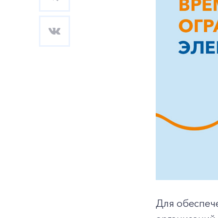
Для обеспеч