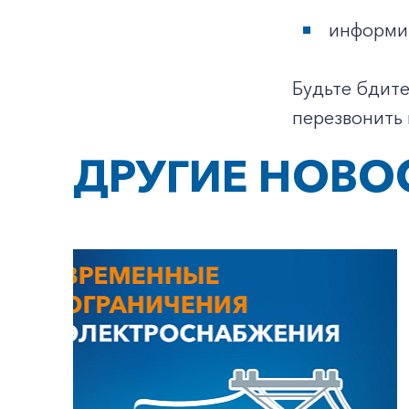
информи
Будьте бдите
перезвонить 
ДРУГИЕ НОВО