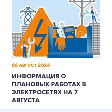
06 АВГУСТ 2026
ИНФОРМАЦИЯ О
ПЛАНОВЫХ РАБОТАХ В
ЭЛЕКТРОСЕТЯХ НА 7
АВГУСТА