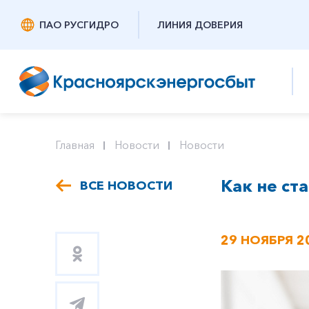
ПАО РУСГИДРО
ЛИНИЯ ДОВЕРИЯ
Главная
Новости
Новости
Как не ст
ВСЕ НОВОСТИ
29 НОЯБРЯ 2