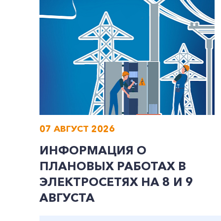
07 АВГУСТ 2026
ИНФОРМАЦИЯ О
ПЛАНОВЫХ РАБОТАХ В
ЭЛЕКТРОСЕТЯХ НА 8 И 9
АВГУСТА