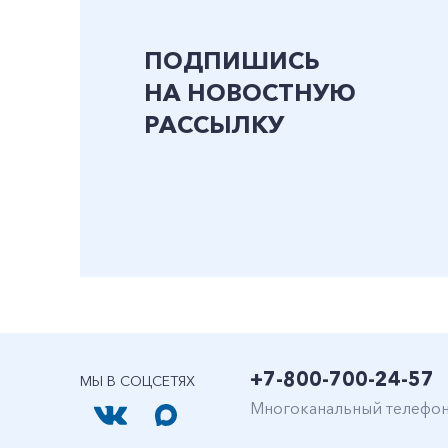
ПОДПИШИСЬ
НА НОВОСТНУЮ
РАССЫЛКУ
+7-800-700-24-57
МЫ В СОЦСЕТЯХ
Многоканальный телефо