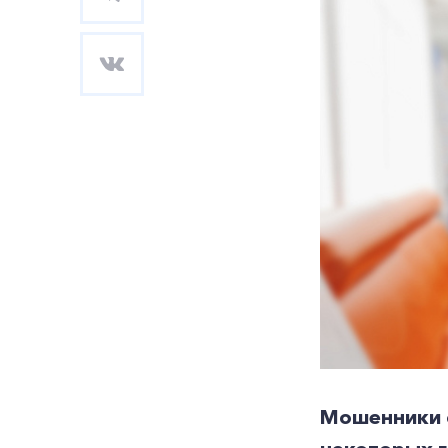
Мошенники с