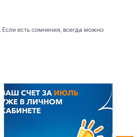
 Если есть сомнения, всегда можно