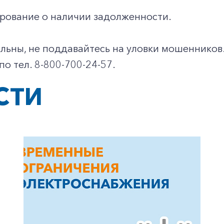
рование о наличии задолженности.
Заказать обратный звонок
льны, не поддавайтесь на уловки мошенников.
по тел. 8-800-700-24-57.
СТИ