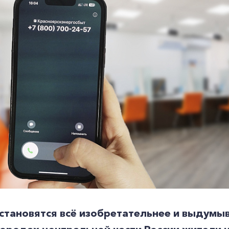
тановятся всё изобретательнее и выдумыв