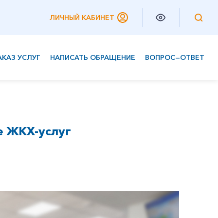
ЛИЧНЫЙ КАБИНЕТ
АКАЗ УСЛУГ
НАПИСАТЬ ОБРАЩЕНИЕ
ВОПРОС—ОТВЕТ
Частным клиентам
Корпоративным клиентам
е ЖКХ-услуг