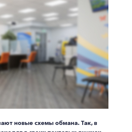
ают новые схемы обмана. Так, в