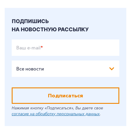
ПОДПИШИСЬ
НА НОВОСТНУЮ РАССЫЛКУ
Ваш e-mail
*
Все новости
Подписаться
Нажимая кнопку «Подписаться», Вы даете свое
согласие на обработку персональных данных
.