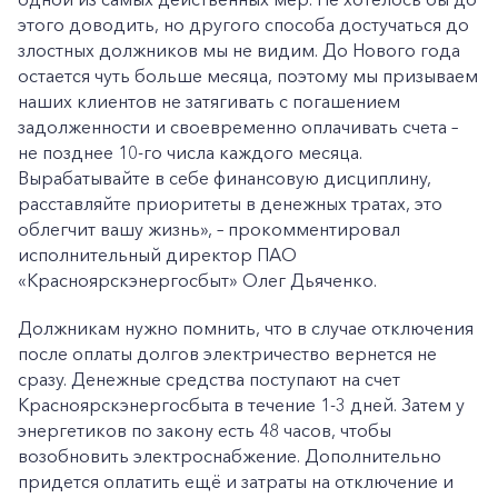
этого доводить, но другого способа достучаться до
злостных должников мы не видим. До Нового года
остается чуть больше месяца, поэтому мы призываем
наших клиентов не затягивать с погашением
задолженности и своевременно оплачивать счета –
не позднее 10-го числа каждого месяца.
Вырабатывайте в себе финансовую дисциплину,
расставляйте приоритеты в денежных тратах, это
облегчит вашу жизнь», – прокомментировал
исполнительный директор ПАО
«Красноярскэнергосбыт» Олег Дьяченко.
Должникам нужно помнить, что в случае отключения
после оплаты долгов электричество вернется не
сразу. Денежные средства поступают на счет
Красноярскэнергосбыта в течение 1-3 дней. Затем у
энергетиков по закону есть 48 часов, чтобы
возобновить электроснабжение. Дополнительно
придется оплатить ещё и затраты на отключение и