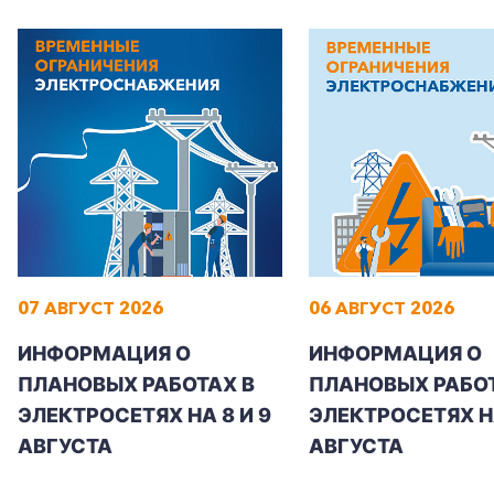
07 АВГУСТ 2026
06 АВГУСТ 2026
ИНФОРМАЦИЯ О
ИНФОРМАЦИЯ О
ПЛАНОВЫХ РАБОТАХ В
ПЛАНОВЫХ РАБОТ
ЭЛЕКТРОСЕТЯХ НА 8 И 9
ЭЛЕКТРОСЕТЯХ Н
АВГУСТА
АВГУСТА