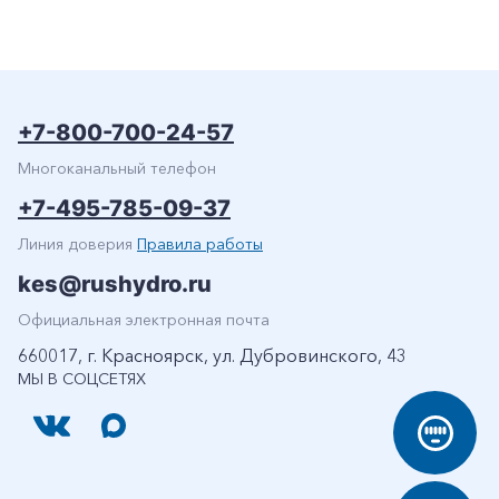
+7-800-700-24-57
Многоканальный телефон
+7-495-785-09-37
Линия доверия
Правила работы
kes@rushydro.ru
Официальная электронная почта
660017, г. Красноярск, ул. Дубровинского, 43
МЫ В СОЦСЕТЯХ