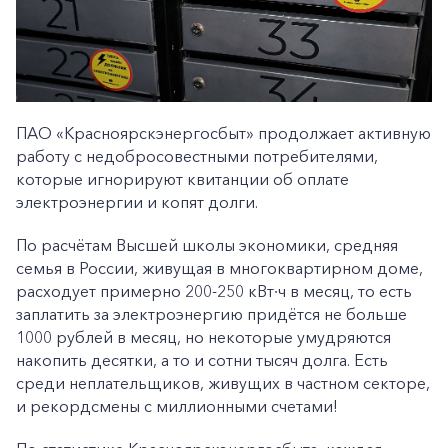
ПАО «Красноярскэнергосбыт» продолжает активную
работу с недобросовестными потребителями,
которые игнорируют квитанции об оплате
электроэнергии и копят долги.
По расчётам Высшей школы экономики, средняя
семья в России, живущая в многоквартирном доме,
расходует примерно 200-250 кВт∙ч в месяц, то есть
заплатить за электроэнергию придётся не больше
1000 рублей в месяц, но некоторые умудряются
накопить десятки, а то и сотни тысяч долга. Есть
среди неплательщиков, живущих в частном секторе,
и рекордсмены с миллионными счетами!