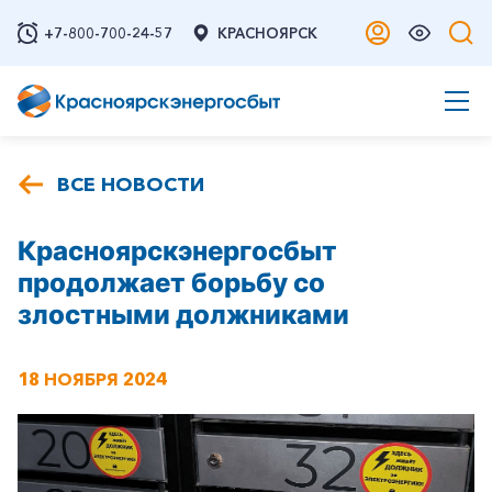
+7-800-700-24-57
КРАСНОЯРСК
ВСЕ НОВОСТИ
Красноярскэнергосбыт
продолжает борьбу со
злостными должниками
18 НОЯБРЯ 2024