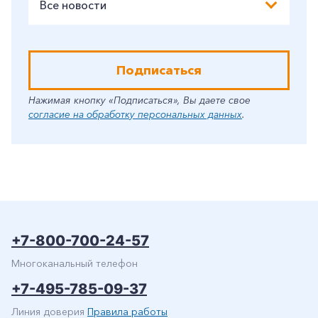
Все новости
Подписаться
Нажимая кнопку «Подписаться», Вы даете свое
согласие на обработку персональных данных
.
+7-800-700-24-57
Многоканальный телефон
+7-495-785-09-37
Линия доверия
Правила работы