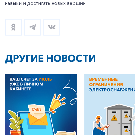
навыки и достигать новых вершин.
ДРУГИЕ НОВОСТИ
+7-800-700-24-57
Частным клиентам
Корпоративным клиентам
Заказать обратный звонок