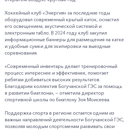
Хоккейный клуб «Энергия» за последние годы
оборудовал современный крытый каток, оснастил
его освещением, акустической системой и
электронным табло. В 2024 году клуб закупил
информационные баннеры для размещения на катке
и удобные сумки для экипировки на выездные
соревнования.
«Современный инвентарь делает тренировочный
процесс интереснее и эффективнее, помогает
ребятам добиваться высоких результатов.
Благодарим коллектив Богучанской ГЭС за помощь
в развитии биатлона», — отметила директор
спортивной школы по биатлону Зоя Моисеева.
Поддержка спорта в регионе остается одним из
важных направлений деятельности Богучанской ГЭС,
позволяя молодым спортсменам развивать свои