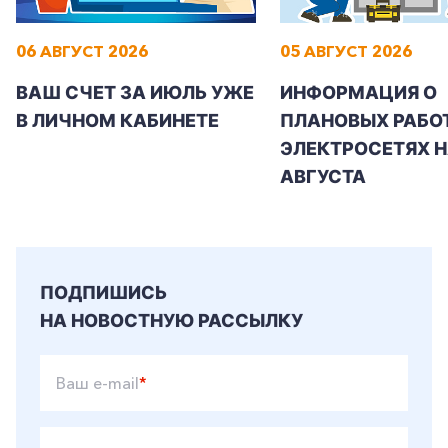
06 АВГУСТ 2026
05 АВГУСТ 2026
ВАШ СЧЕТ ЗА ИЮЛЬ УЖЕ
ИНФОРМАЦИЯ О
В ЛИЧНОМ КАБИНЕТЕ
ПЛАНОВЫХ РАБОТ
ЭЛЕКТРОСЕТЯХ Н
АВГУСТА
ПОДПИШИСЬ
НА НОВОСТНУЮ РАССЫЛКУ
Ваш e-mail
*