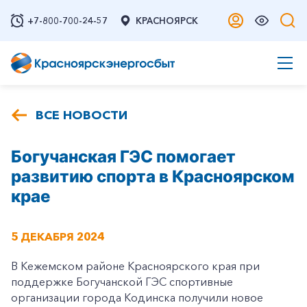
+7-800-700-24-57
КРАСНОЯРСК
ВСЕ НОВОСТИ
Богучанская ГЭС помогает
развитию спорта в Красноярском
крае
5 ДЕКАБРЯ 2024
В Кежемском районе Красноярского края при
поддержке Богучанской ГЭС спортивные
организации города Кодинска получили новое