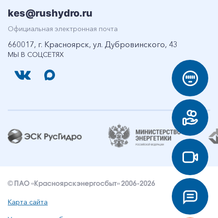
kes@rushydro.ru
Официальная электронная почта
660017, г. Красноярск, ул. Дубровинского, 43
МЫ В СОЦСЕТЯХ
© ПАО «Красноярскэнергосбыт» 2006-2026
Карта сайта