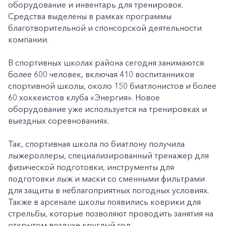
оборудование и инвентарь для тренировок.
Средства выделены в рамках программы
благотворительной и спонсорской деятельности
компании.
В спортивных школах района сегодня занимаются
более 600 человек, включая 410 воспитанников
спортивной школы, около 150 биатлонистов и более
60 хоккеистов клуба «Энергия». Новое
оборудование уже используется на тренировках и
выездных соревнованиях.
Так, спортивная школа по биатлону получила
лыжероллеры, специализированный тренажер для
физической подготовки, инструменты для
подготовки лыж и маски со сменными фильтрами
для защиты в неблагоприятных погодных условиях.
Также в арсенале школы появились коврики для
стрельбы, которые позволяют проводить занятия на
открытом воздухе круглый год.