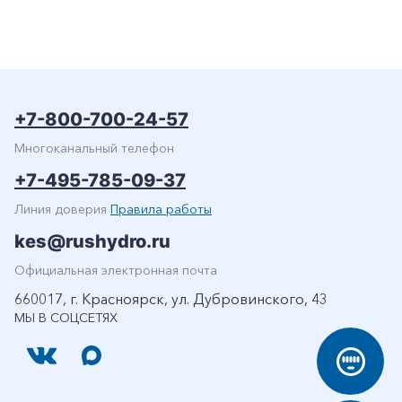
+7-800-700-24-57
Многоканальный телефон
+7-495-785-09-37
Линия доверия
Правила работы
kes@rushydro.ru
Официальная электронная почта
660017, г. Красноярск, ул. Дубровинского, 43
МЫ В СОЦСЕТЯХ