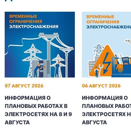
Корпоративным клиентам
Заказать обратный звонок
07 АВГУСТ 2026
06 АВГУСТ 2026
ИНФОРМАЦИЯ О
ИНФОРМАЦИЯ О
ПЛАНОВЫХ РАБОТАХ В
ПЛАНОВЫХ РАБОТ
ЭЛЕКТРОСЕТЯХ НА 8 И 9
ЭЛЕКТРОСЕТЯХ Н
АВГУСТА
АВГУСТА