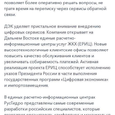
позволяет более оперативно решать вопросы, не
тратя время на переписку через сервисы обратной
связи.
ДЭК уделяет пристальное внимание внедрению
цифровых сервисов. Компания открывает на
Дальнем Востоке единые расчетно-
информационные центры услуг ЖКХ (ЕРИЦ). Новые
высокотехнологичные клиентские офисы позволяют
повысить качество обслуживания клиентов и
увеличивать собираемость платежей. Активная
реализация проекта ЕРИЦ способствует исполнению
указов Президента России в части выполнения
государственных программ «Цифровая экономика»
и импортозамещения.
В единых расчетно-информационных центрах
РусГидро представлены самые современные
разработки российских специалистов, которые
позволяют организовать комфортное и максимально