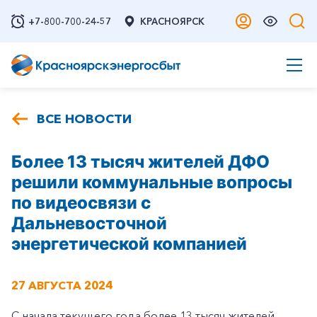
+7-800-700-24-57
КРАСНОЯРСК
ВСЕ НОВОСТИ
Более 13 тысяч жителей ДФО
решили коммунальные вопросы
по видеосвязи с
Дальневосточной
энергетической компанией
27 АВГУСТА 2024
С начала текущего года более 13 тысяч жителей