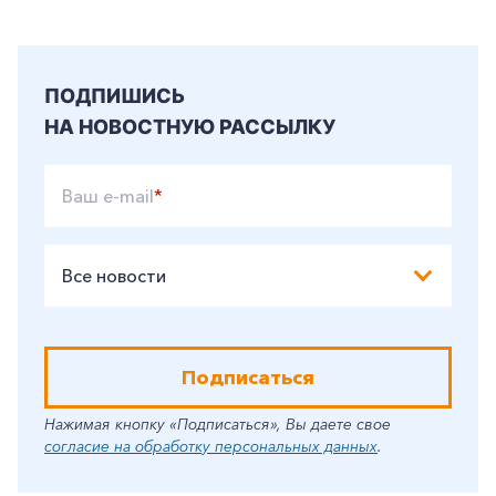
ПОДПИШИСЬ
НА НОВОСТНУЮ РАССЫЛКУ
Ваш e-mail
*
Все новости
Подписаться
Нажимая кнопку «Подписаться», Вы даете свое
согласие на обработку персональных данных
.