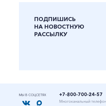
ПОДПИШИСЬ
НА НОВОСТНУЮ
РАССЫЛКУ
+7-800-700-24-57
МЫ В СОЦСЕТЯХ
Многоканальный телефо