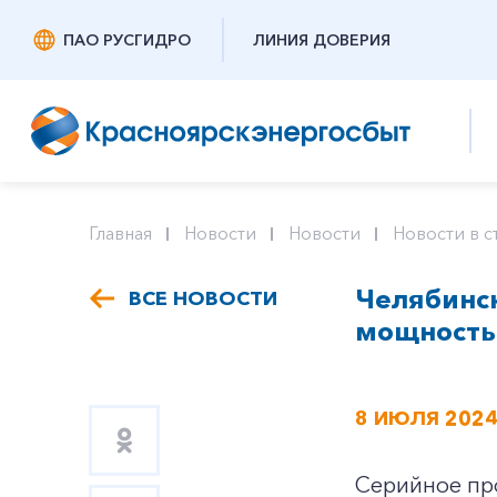
ПАО РУСГИДРО
ЛИНИЯ ДОВЕРИЯ
Главная
Новости
Новости
Новости в с
Челябинс
ВСЕ НОВОСТИ
мощность
8 ИЮЛЯ 202
Серийное пр