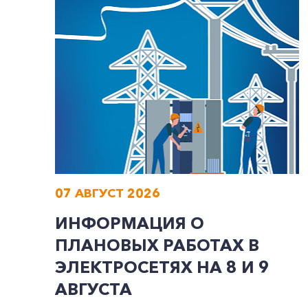
07 АВГУСТ 2026
ИНФОРМАЦИЯ О
ПЛАНОВЫХ РАБОТАХ В
ЭЛЕКТРОСЕТЯХ НА 8 И 9
АВГУСТА