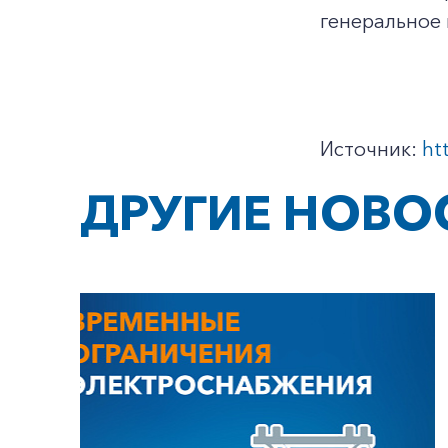
генеральное
Источник:
ht
ДРУГИЕ НОВО