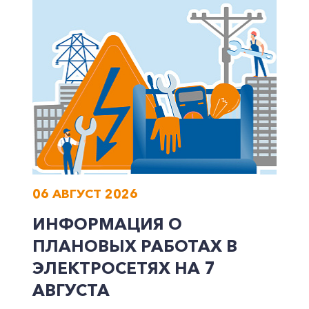
Корпоративным клиентам
Заказать обратный звонок
06 АВГУСТ 2026
ИНФОРМАЦИЯ О
ПЛАНОВЫХ РАБОТАХ В
ЭЛЕКТРОСЕТЯХ НА 7
АВГУСТА