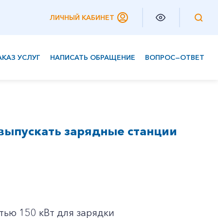
ЛИЧНЫЙ КАБИНЕТ
АКАЗ УСЛУГ
НАПИСАТЬ ОБРАЩЕНИЕ
ВОПРОС—ОТВЕТ
Частным клиентам
Корпоративным клиентам
выпускать зарядные станции
ью 150 кВт для зарядки