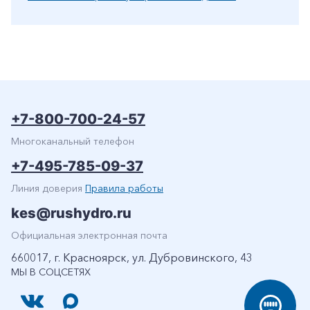
+7-800-700-24-57
Многоканальный телефон
+7-495-785-09-37
Линия доверия
Правила работы
kes@rushydro.ru
Официальная электронная почта
660017, г. Красноярск, ул. Дубровинского, 43
МЫ В СОЦСЕТЯХ