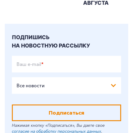
АВГУСТА
ПОДПИШИСЬ
НА НОВОСТНУЮ РАССЫЛКУ
Ваш e-mail
*
Все новости
Подписаться
Нажимая кнопку «Подписаться», Вы даете свое
согласие на обработку персональных данных
.