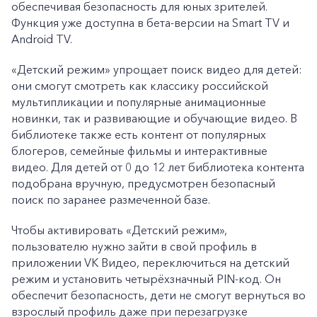
обеспечивая безопасность для юных зрителей.
Функция уже доступна в бета-версии на Smart TV и
Android TV.
«Детский режим» упрощает поиск видео для детей:
они смогут смотреть как классику российской
мультипликации и популярные анимационные
новинки, так и развивающие и обучающие видео. В
библиотеке также есть контент от популярных
блогеров, семейные фильмы и интерактивные
видео. Для детей от 0 до 12 лет библиотека контента
подобрана вручную, предусмотрен безопасный
поиск по заранее размеченной базе.
Чтобы активировать «Детский режим»,
пользователю нужно зайти в свой профиль в
приложении VK Видео, переключиться на детский
режим и установить четырёхзначный PIN-код. Он
обеспечит безопасность, дети не смогут вернуться во
взрослый профиль даже при перезагрузке