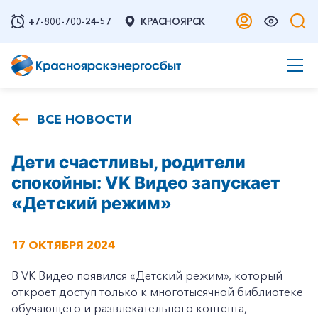
+7-800-700-24-57
КРАСНОЯРСК
ВСЕ НОВОСТИ
Дети счастливы, родители
спокойны: VK Видео запускает
«Детский режим»
17 ОКТЯБРЯ 2024
В VK Видео появился «Детский режим», который
откроет доступ только к многотысячной библиотеке
обучающего и развлекательного контента,