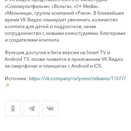
«Союзмультфильм», «Вольга», «0+ Media»,
«Мельница», группы компаний «Рики». В ближайшее
время VK Видео планирует увеличить количество
контента для детей и подростков, начав
сотрудничество с новыми киностудиями, блогерами
и создателями контента.
Функция доступна в бета-версии на Smart TV и
Android TV, позже появится в приложении VK Видео
на смартфонах и планшетах с Android и iOS.
Источник:
https://vk.company/ru/press/releases/11877/