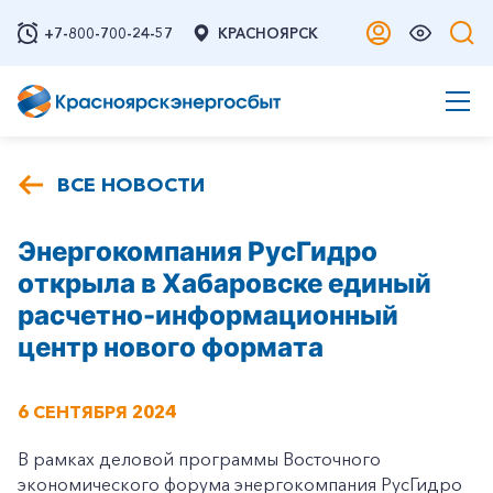
+7-800-700-24-57
КРАСНОЯРСК
ВСЕ НОВОСТИ
Энергокомпания РусГидро
открыла в Хабаровске единый
расчетно-информационный
центр нового формата
6 СЕНТЯБРЯ 2024
В рамках деловой программы Восточного
экономического форума энергокомпания РусГидро