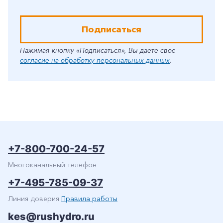
Подписаться
Нажимая кнопку «Подписаться», Вы даете свое
согласие на обработку персональных данных
.
+7-800-700-24-57
Многоканальный телефон
+7-495-785-09-37
Линия доверия
Правила работы
kes@rushydro.ru