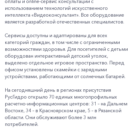
оплаты и online-сервис консультаций с
использованием технологий искусственного
интеллекта «Видеоконсультант». Все оборудование
является разработкой отечественных специалистов.
Сервисы доступны и адаптированы для всех
категорий граждан, в том числе с ограниченными
возможностями здоровья. Для посетителей с детьми
оборудован интерактивный детский уголок,
выделено отдельное игровое пространство. Перед
офисом установлены скамейки с зарядными
устройствами, работающими от солнечных батарей.
На сегодняшний день в регионах присутствия
РусГидро открыло 70 единых многопрофильных
расчетно-информационных центров: 31 – на Дальнем
Востоке, 34 – в Красноярском крае, 5 – в Рязанской
области. Они обслуживают более 3 млн
потребителей.