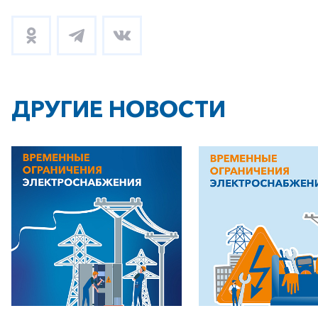
ДРУГИЕ НОВОСТИ
+7-800-700-24-57
Частным клиентам
Корпоративным клиентам
Заказать обратный звонок