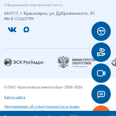
Официальная электронная почта
660017, г. Красноярск, ул. Дубровинского, 43
МЫ В СОЦСЕТЯХ
© ПАО «Красноярскэнергосбыт» 2006-2026
Карта сайта
Уведомление об ответственности и праве
интеллектуальной собственности