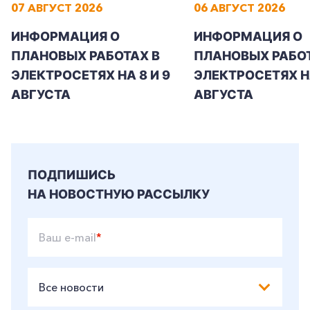
07 АВГУСТ 2026
06 АВГУСТ 2026
ИНФОРМАЦИЯ О
ИНФОРМАЦИЯ О
ПЛАНОВЫХ РАБОТАХ В
ПЛАНОВЫХ РАБОТ
ЭЛЕКТРОСЕТЯХ НА 8 И 9
ЭЛЕКТРОСЕТЯХ Н
АВГУСТА
АВГУСТА
ПОДПИШИСЬ
НА НОВОСТНУЮ РАССЫЛКУ
Ваш e-mail
*
Все новости