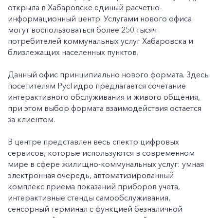
открыла в Хабаровске единый расчетно-
информационный центр. Услугами нового офиса
могут воспользоваться более 250 тысяч
потребителей коммунальных услуг Хабаровска и
близлежащих населенных пунктов.
Данный офис принципиально нового формата. Здесь
посетителям РусГидро предлагается сочетание
интерактивного обслуживания и живого общения,
при этом выбор формата взаимодействия остается
за клиентом.
В центре представлен весь спектр цифровых
сервисов, которые используются в современном
мире в сфере жилищно-коммунальных услуг: умная
электронная очередь, автоматизированный
комплекс приема показаний приборов учета,
интерактивные стенды самообслуживания,
сенсорный терминал с функцией безналичной