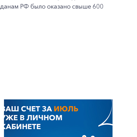
жданам РФ было оказано свыше 600