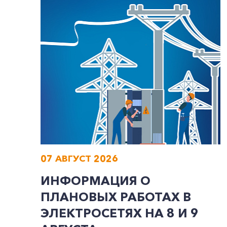
07 АВГУСТ 2026
ИНФОРМАЦИЯ О
ПЛАНОВЫХ РАБОТАХ В
ЭЛЕКТРОСЕТЯХ НА 8 И 9