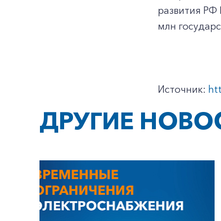
развития РФ 
млн государс
Источник:
ht
ДРУГИЕ НОВО