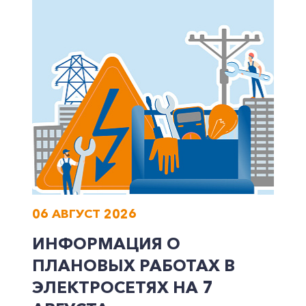
Корпоративным клиентам
Заказать обратный звонок
06 АВГУСТ 2026
ИНФОРМАЦИЯ О
ПЛАНОВЫХ РАБОТАХ В
ЭЛЕКТРОСЕТЯХ НА 7