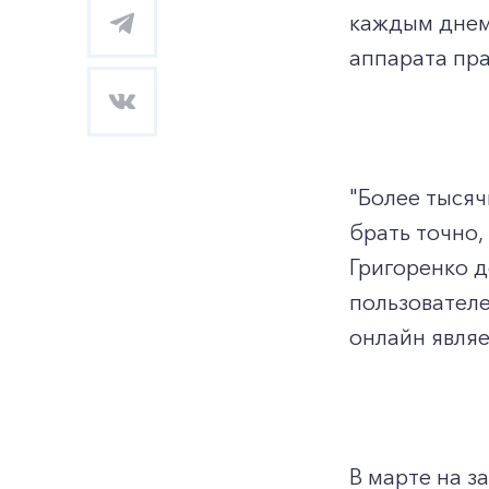
каждым днем 
аппарата пра
"Более тысяч
брать точно, 
Григоренко д
пользователе
онлайн являе
В марте на 