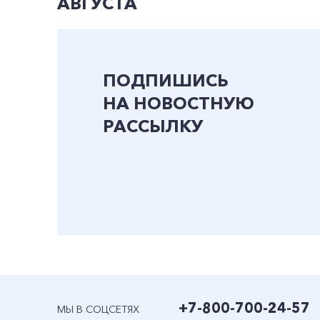
АВГУСТА
ПОДПИШИСЬ
НА НОВОСТНУЮ
РАССЫЛКУ
+7-800-700-24-57
МЫ В СОЦСЕТЯХ