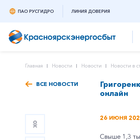
ПАО РУСГИДРО
ЛИНИЯ ДОВЕРИЯ
Главная
Новости
Новости
Новости в с
Григоренк
ВСЕ НОВОСТИ
онлайн
26 ИЮНЯ 20
Свыше 1,3 ты