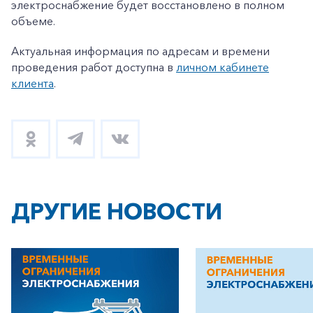
электроснабжение будет восстановлено в полном
объеме.
Актуальная информация по адресам и времени
проведения работ доступна в
личном кабинете
клиента
.
ДРУГИЕ НОВОСТИ