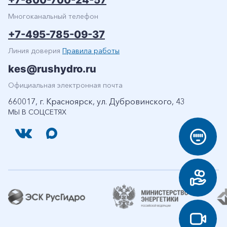
Многоканальный телефон
+7-495-785-09-37
Линия доверия
Правила работы
kes@rushydro.ru
Официальная электронная почта
660017, г. Красноярск, ул. Дубровинского, 43
МЫ В СОЦСЕТЯХ