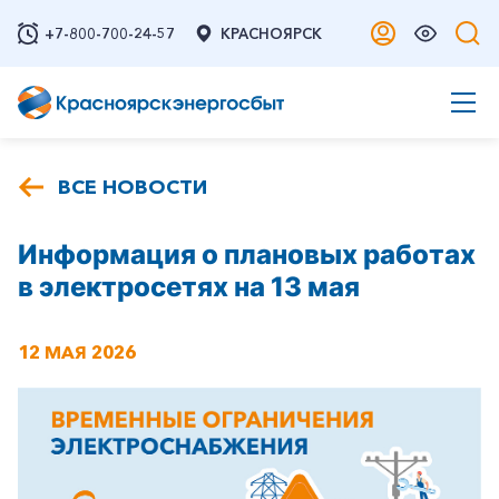
+7-800-700-24-57
КРАСНОЯРСК
ВСЕ НОВОСТИ
Информация о плановых работах
в электросетях на 13 мая
12 МАЯ 2026