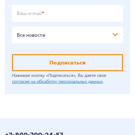
Ваш e-mail
*
Все новости
Подписаться
Нажимая кнопку «Подписаться», Вы даете свое
согласие на обработку персональных данных
.
+7-800-700-24-57