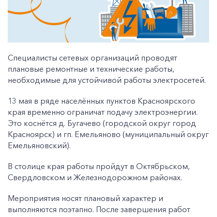
Специалисты сетевых организаций проводят
плановые ремонтные и технические работы,
необходимые для устойчивой работы электросетей.
13 мая в ряде населённых пунктов Красноярского
края временно ограничат подачу электроэнергии.
Это коснётся д. Бугачево (городской округ город
Красноярск) и гп. Емельяново (муниципальный округ
Емельяновский).
В столице края работы пройдут в Октябрьском,
Свердловском и Железнодорожном районах.
Мероприятия носят плановый характер и
выполняются поэтапно. После завершения работ